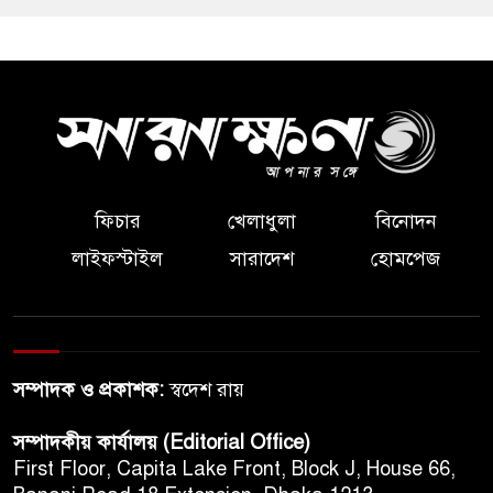
ফিচার
খেলাধুলা
বিনোদন
লাইফস্টাইল
সারাদেশ
হোমপেজ
সম্পাদক ও প্রকাশক:
স্বদেশ রায়
সম্পাদকীয় কার্যালয় (Editorial Office)
First Floor, Capita Lake Front, Block J, House 66,