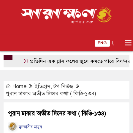
ENG
প্রতিদিন এক গ্লাস ফলের জুসে কমতে পারে বিষণ্নতার মাত্রা,
Home
ইতিহাস
,
টপ নিউজ
পুরান ঢাকার অতীত দিনের কথা ( কিস্তি-১৩৪)
পুরান ঢাকার অতীত দিনের কথা ( কিস্তি-১৩৪)
মুনতাসীর মামুন