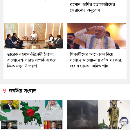
রহমান, হাদির হত্যাকারীদের
ফেরানোর অনুরোধ
তারেক রহমান-ত্রিবেদী বৈঠক:
শিক্ষার্থীদের আন্দোলন নিয়ে
বাংলাদেশ-ভারত সম্পর্ক এগিয়ে
সংসদে আলোচনায় রাজি সরকার,
নিতে নতুন উদ্যোগ
জবাব দেবেন অমিত শাহ
জনপ্রিয় সংবাদ