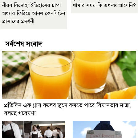
নীরব বিদ্রোহ: ইতিহাসের চাপা
থামার সময় কি এখনও আসেনি?
অধ্যায় ফিরিয়ে আনল কেনসিংটন
প্রাসাদের প্রদর্শনী
সর্বশেষ সংবাদ
প্রতিদিন এক গ্লাস ফলের জুসে কমতে পারে বিষণ্নতার মাত্রা,
বলছে গবেষণা