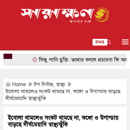
ENG
সিন্ধু পানি চুক্তি: তথ্যের বদলে প্রচারণা কি আঞ্চলিক
Home
টপ নিউজ
,
স্বাস্থ্য
ইবোলা থামলেও সংকট থামছে না, কঙ্গো ও উগান্ডায় বাড়ছে
দীর্ঘমেয়াদি স্বাস্থ্যঝুঁকি
ইবোলা থামলেও সংকট থামছে না, কঙ্গো ও উগান্ডায়
বাড়ছে দীর্ঘমেয়াদি স্বাস্থ্যঝুঁকি