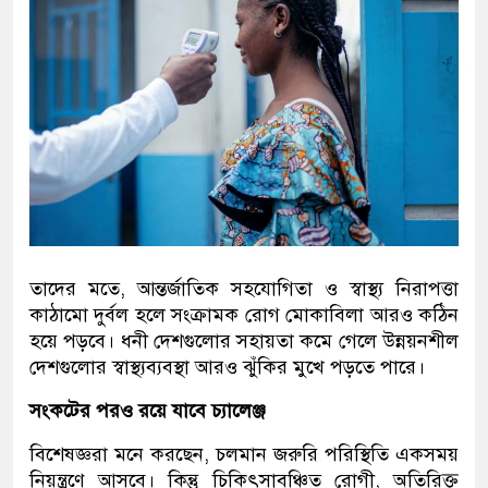
তাদের মতে, আন্তর্জাতিক সহযোগিতা ও স্বাস্থ্য নিরাপত্তা
কাঠামো দুর্বল হলে সংক্রামক রোগ মোকাবিলা আরও কঠিন
হয়ে পড়বে। ধনী দেশগুলোর সহায়তা কমে গেলে উন্নয়নশীল
দেশগুলোর স্বাস্থ্যব্যবস্থা আরও ঝুঁকির মুখে পড়তে পারে।
সংকটের পরও রয়ে যাবে চ্যালেঞ্জ
বিশেষজ্ঞরা মনে করছেন, চলমান জরুরি পরিস্থিতি একসময়
নিয়ন্ত্রণে আসবে। কিন্তু চিকিৎসাবঞ্চিত রোগী, অতিরিক্ত