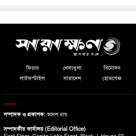
ফিচার
খেলাধুলা
বিনোদন
লাইফস্টাইল
সারাদেশ
হোমপেজ
সম্পাদক ও প্রকাশক:
স্বদেশ রায়
সম্পাদকীয় কার্যালয় (Editorial Office)