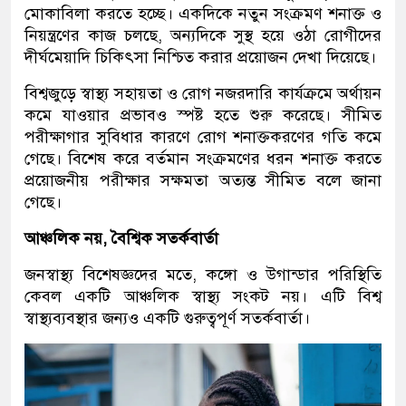
মোকাবিলা করতে হচ্ছে। একদিকে নতুন সংক্রমণ শনাক্ত ও
নিয়ন্ত্রণের কাজ চলছে, অন্যদিকে সুস্থ হয়ে ওঠা রোগীদের
দীর্ঘমেয়াদি চিকিৎসা নিশ্চিত করার প্রয়োজন দেখা দিয়েছে।
বিশ্বজুড়ে স্বাস্থ্য সহায়তা ও রোগ নজরদারি কার্যক্রমে অর্থায়ন
কমে যাওয়ার প্রভাবও স্পষ্ট হতে শুরু করেছে। সীমিত
পরীক্ষাগার সুবিধার কারণে রোগ শনাক্তকরণের গতি কমে
গেছে। বিশেষ করে বর্তমান সংক্রমণের ধরন শনাক্ত করতে
প্রয়োজনীয় পরীক্ষার সক্ষমতা অত্যন্ত সীমিত বলে জানা
গেছে।
আঞ্চলিক নয়, বৈশ্বিক সতর্কবার্তা
জনস্বাস্থ্য বিশেষজ্ঞদের মতে, কঙ্গো ও উগান্ডার পরিস্থিতি
কেবল একটি আঞ্চলিক স্বাস্থ্য সংকট নয়। এটি বিশ্ব
স্বাস্থ্যব্যবস্থার জন্যও একটি গুরুত্বপূর্ণ সতর্কবার্তা।