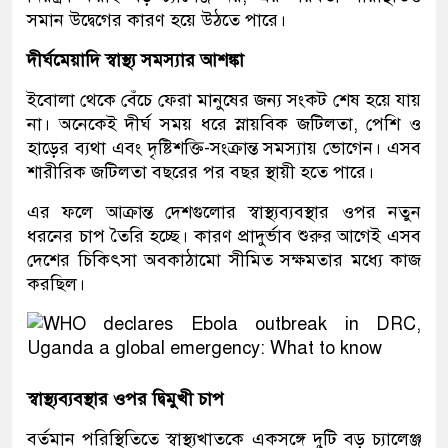
সমান উদ্বেগের কারণ হয়ে উঠতে পারে।
দীর্ঘমেয়াদি স্বাস্থ্য সমস্যার আশঙ্কা
ইবোলা থেকে বেঁচে ফেরা মানুষের জন্য সংকট শেষ হয়ে যায়
না। অনেকেই দীর্ঘ সময় ধরে স্নায়বিক জটিলতা, পেশি ও
হাড়ের ব্যথা এবং দৃষ্টিশক্তি-সংক্রান্ত সমস্যায় ভোগেন। এসব
শারীরিক জটিলতা বছরের পর বছর স্থায়ী হতে পারে।
এর ফলে আক্রান্ত দেশগুলোর স্বাস্থ্যব্যবস্থার ওপর নতুন
ধরনের চাপ তৈরি হচ্ছে। কারণ প্রাদুর্ভাব শুরুর আগেই এসব
দেশের চিকিৎসা অবকাঠামো সীমিত সক্ষমতার মধ্যে কাজ
করছিল।
স্বাস্থ্যব্যবস্থার ওপর দ্বিমুখী চাপ
বর্তমান পরিস্থিতিতে স্বাস্থ্যখাতকে একসঙ্গে দুটি বড় চ্যালেঞ্জ