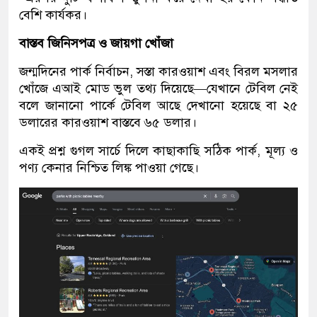
বেশি কার্যকর।
বাস্তব জিনিসপত্র ও জায়গা খোঁজা
জন্মদিনের পার্ক নির্বাচন, সস্তা কারওয়াশ এবং বিরল মসলার
খোঁজে এআই মোড ভুল তথ্য দিয়েছে—যেখানে টেবিল নেই
বলে জানানো পার্কে টেবিল আছে দেখানো হয়েছে বা ২৫
ডলারের কারওয়াশ বাস্তবে ৬৫ ডলার।
একই প্রশ্ন গুগল সার্চে দিলে কাছাকাছি সঠিক পার্ক, মূল্য ও
পণ্য কেনার নিশ্চিত লিঙ্ক পাওয়া গেছে।