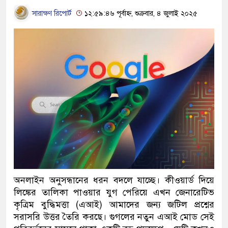
সারাক্ষণ রিপোর্ট
১২:৫৯:৪৬ পূর্বাহ্ন, শুক্রবার, ৪ জুলাই ২০২৫
অনলাইন অনুসন্ধানের ধরন বদলে ‌যাচ্ছে। কীওয়ার্ড দিয়ে
লিঙ্কের তালিকা পাওয়ার যুগ পেরিয়ে এখন জেনারেটিভ
কৃত্রিম বুদ্ধিমত্তা (এআই) আমাদের জন্য জটিল প্রশ্নের
সরাসরি উত্তর তৈরি করছে। গুগলের নতুন এআই মোড সেই