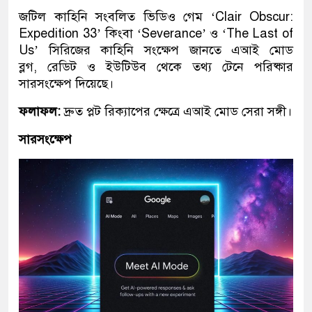
জটিল কাহিনি সংবলিত ভিডিও গেম ‘Clair Obscur:
Expedition 33’ কিংবা ‘Severance’ ও ‘The Last of
Us’ সিরিজের কাহিনি সংক্ষেপ জানতে এআই মোড
ব্লগ, রেডিট ও ইউটিউব থেকে তথ্য টেনে পরিষ্কার
সারসংক্ষেপ দিয়েছে।
ফলাফল
:
দ্রুত প্লট রিক্যাপের ক্ষেত্রে এআই মোড সেরা সঙ্গী।
সারসংক্ষেপ