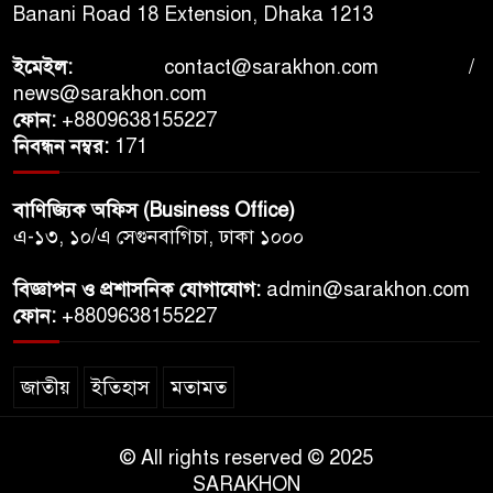
Banani Road 18 Extension, Dhaka 1213
ইমেইল:
contact@sarakhon.com
/
news@sarakhon.com
ফোন:
+8809638155227
নিবন্ধন নম্বর:
171
বাণিজ্যিক অফিস (Business Office)
এ-১৩, ১০/এ সেগুনবাগিচা, ঢাকা ১০০০
বিজ্ঞাপন ও প্রশাসনিক যোগাযোগ:
admin@sarakhon.com
ফোন:
+8809638155227
জাতীয়
ইতিহাস
মতামত
© All rights reserved © 2025
SARAKHON