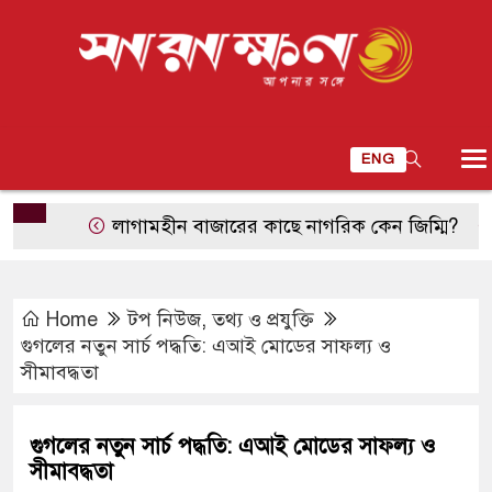
ENG
লাগামহীন বাজারের কাছে নাগরিক কেন জিম্মি?
শুভেচ্ছ
Home
টপ নিউজ
,
তথ্য ও প্রযুক্তি
গুগলের নতুন সার্চ পদ্ধতি: এআই মোডের সাফল্য ও
সীমাবদ্ধতা
গুগলের নতুন সার্চ পদ্ধতি: এআই মোডের সাফল্য ও
সীমাবদ্ধতা