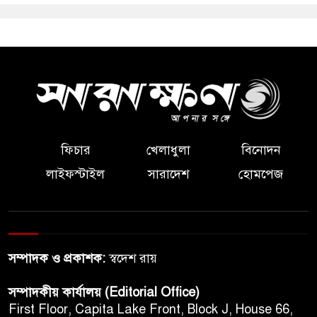
ফিচার
খেলাধুলা
বিনোদন
লাইফস্টাইল
সারাদেশ
হোমপেজ
সম্পাদক ও প্রকাশক:
স্বদেশ রায়
সম্পাদকীয় কার্যালয় (Editorial Office)
First Floor, Capita Lake Front, Block J, House 66,