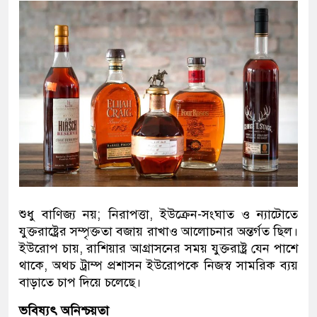
শুধু বাণিজ্য নয়; নিরাপত্তা, ইউক্রেন-সংঘাত ও ন্যাটোতে
যুক্তরাষ্ট্রের সম্পৃক্ততা বজায় রাখাও আলোচনার অন্তর্গত ছিল।
ইউরোপ চায়, রাশিয়ার আগ্রাসনের সময় যুক্তরাষ্ট্র যেন পাশে
থাকে, অথচ ট্রাম্প প্রশাসন ইউরোপকে নিজস্ব সামরিক ব্যয়
বাড়াতে চাপ দিয়ে চলেছে।
ভবিষ্যৎ অনিশ্চয়তা