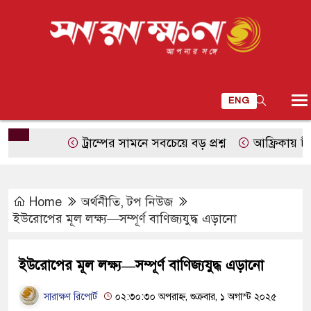
ENG
ট্রাম্পের সামনে সবচেয়ে বড় প্রশ্ন
আফ্রিকায় চীনা কৃত্র
Home
অর্থনীতি
,
টপ নিউজ
ইউরোপের মূল লক্ষ্য—সম্পূর্ণ বাণিজ্যযুদ্ধ এড়ানো
ইউরোপের মূল লক্ষ্য—সম্পূর্ণ বাণিজ্যযুদ্ধ এড়ানো
সারাক্ষণ রিপোর্ট
০২:৩০:৩০ অপরাহ্ন, শুক্রবার, ১ অগাস্ট ২০২৫