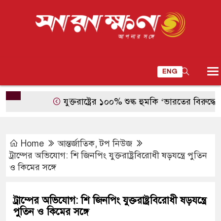
ENG
যুক্তরাষ্ট্রের ১০০% শুল্ক হুমকি ‘ভারতের বিরুদ্ধে বৈরী পদক
Home
আন্তর্জাতিক
,
টপ নিউজ
ট্রাম্পের অভিযোগ: শি জিনপিং যুক্তরাষ্ট্রবিরোধী ষড়যন্ত্রে পুতিন
ও কিমের সঙ্গে
ট্রাম্পের অভিযোগ: শি জিনপিং যুক্তরাষ্ট্রবিরোধী ষড়যন্ত্রে
পুতিন ও কিমের সঙ্গে