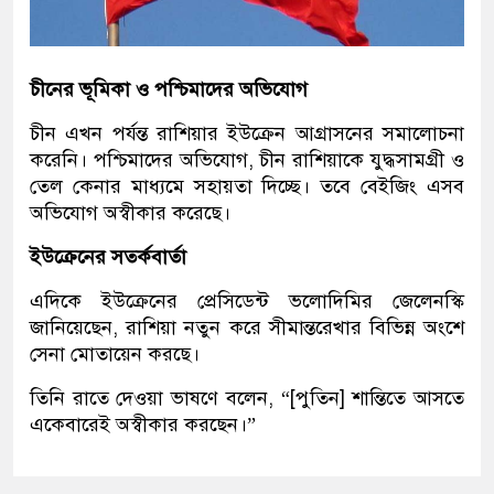
চীনের ভূমিকা ও পশ্চিমাদের অভিযোগ
চীন এখন পর্যন্ত রাশিয়ার ইউক্রেন আগ্রাসনের সমালোচনা
করেনি। পশ্চিমাদের অভিযোগ, চীন রাশিয়াকে যুদ্ধসামগ্রী ও
তেল কেনার মাধ্যমে সহায়তা দিচ্ছে। তবে বেইজিং এসব
অভিযোগ অস্বীকার করেছে।
ইউক্রেনের সতর্কবার্তা
এদিকে ইউক্রেনের প্রেসিডেন্ট ভলোদিমির জেলেনস্কি
জানিয়েছেন, রাশিয়া নতুন করে সীমান্তরেখার বিভিন্ন অংশে
সেনা মোতায়েন করছে।
তিনি রাতে দেওয়া ভাষণে বলেন, “[পুতিন] শান্তিতে আসতে
একেবারেই অস্বীকার করছেন।”