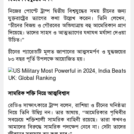
নিজের পোস্টে ট্রাম্প দ্বিতীয় বিশ্বযুদ্ধের সময় চীনের জন্য
যুক্তরাষ্ট্রের ত্যাগের কথা উল্লেখ করেন। তিনি লেখেন,
“চীনের বিজয় ও গৌরবের অভিযাত্রায় বহু আমেরিকান প্রাণ
দিয়েছে। তাদের সাহস ও আত্মত্যাগের যথাযথ মর্যাদা দেওয়া
উচিত।”
চীনের প্যারেডটি মূলত জাপানের আত্মসমর্পণ ও যুদ্ধজয়ের
৮০ বছর পূর্তি উপলক্ষে আয়োজিত হয়।
সামরিক শক্তি নিয়ে আত্মবিশ্বাস
রেডিও সাক্ষাৎকারে ট্রাম্প বলেন, রাশিয়া ও চীনের ঘনিষ্ঠতা
নিয়ে তিনি উদ্বিগ্ন নন। তার ভাষায়, “আমেরিকার পৃথিবীর
সবচেয়ে শক্তিশালী সামরিক বাহিনী রয়েছে। তারা কখনও
আমাদের বিরুদ্ধে সামরিক পদক্ষেপ নেবে না। সেটা তাদের