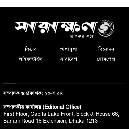
ফিচার
খেলাধুলা
বিনোদন
লাইফস্টাইল
সারাদেশ
হোমপেজ
সম্পাদক ও প্রকাশক:
স্বদেশ রায়
সম্পাদকীয় কার্যালয় (Editorial Office)
First Floor, Capita Lake Front, Block J, House 66,
Banani Road 18 Extension, Dhaka 1213