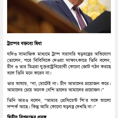
ট্রাম্পের বক্তব্যে দ্বিধা
যদিও সামাজিক মাধ্যমে ট্রাম্প সরাসরি ষড়যন্ত্রের অভিযোগ
তোলেন, পরে বিবিসিকে দেওয়া সাক্ষাৎকারে তিনি বলেন,
চীন ও তার মিত্ররা যুক্তরাষ্ট্রবিরোধী কোনো জোট গঠন করছে
বলে তিনি মনে করেন না।
তার ভাষায়, “না, মোটেই না। চীন আমাদের প্রয়োজন করে।
আমাদের চেয়ে অনেক বেশি তাদের আমাদের প্রয়োজন।”
তিনি আরও বলেন, “আমার প্রেসিডেন্ট শি’র সঙ্গে ভালো
সম্পর্ক আছে। কিন্তু আমি কোনো ষড়যন্ত্র দেখছি না।”
দ্বিতীয় বিশ্বযুদ্ধের প্রসঙ্গ