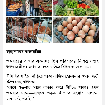
হাহাকারের বাজারচিত্র
শুক্রবারের বাজার একসময় ছিল পরিবারের নিশ্চিন্ত সপ্তাহ
শুরুর প্রতীক। এখন তা হয়ে উঠেছে চিন্তার আরেক নাম।
টিসিবির লাইনে দাঁড়িয়ে থাকা নাজিম হোসেনের কথায় ফুটে
উঠল সেই বাস্তবতা—
“আগে শুক্রবার মানে বাজার করে নিশ্চিন্ত থাকা। এখন
শুক্রবার মানে—আজকে অন্তত কীভাবে সংসার চালানো
যায়, সেই লড়াই।”