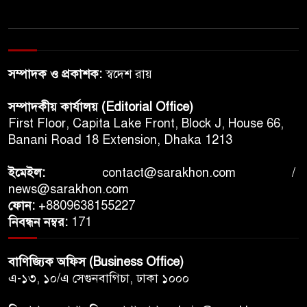
সম্পাদক ও প্রকাশক:
স্বদেশ রায়
সম্পাদকীয় কার্যালয় (Editorial Office)
First Floor, Capita Lake Front, Block J, House 66,
Banani Road 18 Extension, Dhaka 1213
ইমেইল:
contact@sarakhon.com
/
news@sarakhon.com
ফোন:
+8809638155227
নিবন্ধন নম্বর:
171
বাণিজ্যিক অফিস (Business Office)
এ-১৩, ১০/এ সেগুনবাগিচা, ঢাকা ১০০০