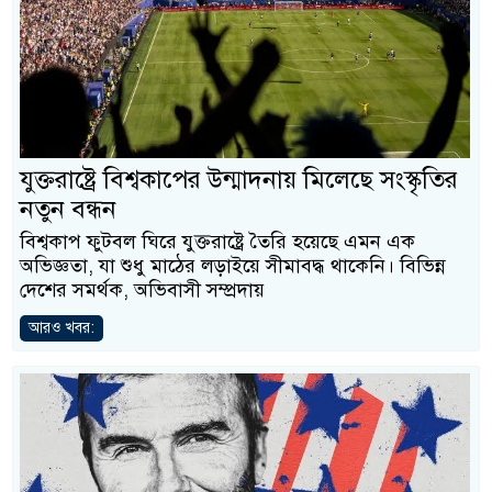
যুক্তরাষ্ট্রে বিশ্বকাপের উন্মাদনায় মিলেছে সংস্কৃতির
নতুন বন্ধন
বিশ্বকাপ ফুটবল ঘিরে যুক্তরাষ্ট্রে তৈরি হয়েছে এমন এক
অভিজ্ঞতা, যা শুধু মাঠের লড়াইয়ে সীমাবদ্ধ থাকেনি। বিভিন্ন
দেশের সমর্থক, অভিবাসী সম্প্রদায়
আরও খবর: