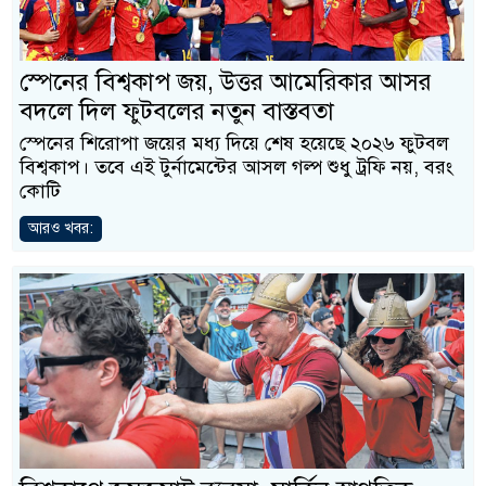
স্পেনের বিশ্বকাপ জয়, উত্তর আমেরিকার আসর
বদলে দিল ফুটবলের নতুন বাস্তবতা
স্পেনের শিরোপা জয়ের মধ্য দিয়ে শেষ হয়েছে ২০২৬ ফুটবল
বিশ্বকাপ। তবে এই টুর্নামেন্টের আসল গল্প শুধু ট্রফি নয়, বরং
কোটি
আরও খবর: