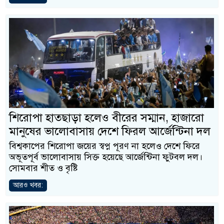
শিরোপা হাতছাড়া হলেও বীরের সম্মান, হাজারো
মানুষের ভালোবাসায় দেশে ফিরল আর্জেন্টিনা দল
বিশ্বকাপের শিরোপা জয়ের স্বপ্ন পূরণ না হলেও দেশে ফিরে
অভূতপূর্ব ভালোবাসায় সিক্ত হয়েছে আর্জেন্টিনা ফুটবল দল।
সোমবার শীত ও বৃষ্টি
আরও খবর: