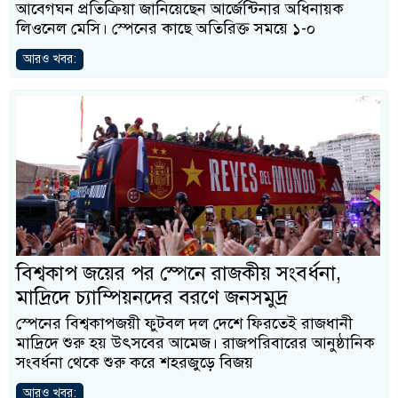
আবেগঘন প্রতিক্রিয়া জানিয়েছেন আর্জেন্টিনার অধিনায়ক
লিওনেল মেসি। স্পেনের কাছে অতিরিক্ত সময়ে ১-০
আরও খবর:
বিশ্বকাপ জয়ের পর স্পেনে রাজকীয় সংবর্ধনা,
মাদ্রিদে চ্যাম্পিয়নদের বরণে জনসমুদ্র
স্পেনের বিশ্বকাপজয়ী ফুটবল দল দেশে ফিরতেই রাজধানী
মাদ্রিদে শুরু হয় উৎসবের আমেজ। রাজপরিবারের আনুষ্ঠানিক
সংবর্ধনা থেকে শুরু করে শহরজুড়ে বিজয়
আরও খবর: