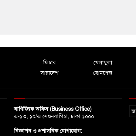
ফিচার
খেলাধুলা
সারাদেশ
হোমপেজ
বাণিজ্যিক অফিস (Business Office)
জ
এ-১৩, ১০/এ সেগুনবাগিচা, ঢাকা ১০০০
বিজ্ঞাপন ও প্রশাসনিক যোগাযোগ: