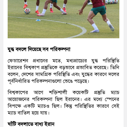
যুদ্ধ বদলে দিয়েছে সব পরিকল্পনা
ফেডারেশন প্রধানের মতে, মধ্যপ্রাচ্যের যুদ্ধ পরিস্থিতি
ইরানের বিশ্বকাপ প্রস্তুতিকে বড়ভাবে প্রভাবিত করেছে। তিনি
বলেন, দেশের সামগ্রিক পরিস্থিতি এবং যুদ্ধের কারণে দলের
পূর্বনির্ধারিত পরিকল্পনাগুলো ভেঙে পড়েছে।
বিশ্বকাপের আগে শক্তিশালী কয়েকটি প্রস্তুতি ম্যাচ
আয়োজনের পরিকল্পনা ছিল ইরানের। এর মধ্যে স্পেনের
বিপক্ষে একটি ম্যাচও ছিল। কিন্তু পরিস্থিতির কারণে সেই
ম্যাচ বাতিল হয়ে যায়।
ঘাঁটি বদলাতে বাধ্য ইরান