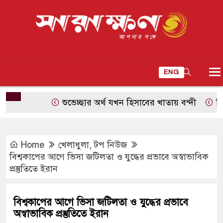
ENG
শুভেচ্ছার অর্থ যখন হিসাবের খাতায় বন্দী
সিউতার ট্র
Home
খেলাধুলা
,
টপ নিউজ
বিশ্বকাপের আগে ভিসা জটিলতা ও যুদ্ধের প্রভাবে অস্বাভাবিক
প্রস্তুতিতে ইরান
বিশ্বকাপের আগে ভিসা জটিলতা ও যুদ্ধের প্রভাবে
অস্বাভাবিক প্রস্তুতিতে ইরান