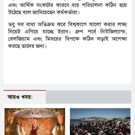
এবং আর্থিক সংকটের কারণে ব্যয় পরিচালনা কঠিন হয়ে
উঠেছে বলে জানিয়েছেন কর্মকর্তারা।
তবু সব বাধা অতিক্রম করে বিশ্বকাপে ভালো করার লক্ষ্য
নিয়েই এগিয়ে যাচ্ছে ইরান। গ্রুপ পর্বে নিউজিল্যান্ড,
বেলজিয়াম এবং মিসরের বিপক্ষে কঠিন লড়াই অপেক্ষা
করছে তাদের জন্য।
আরও খবর: