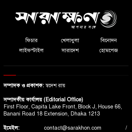
ফিচার
খেলাধুলা
বিনোদন
লাইফস্টাইল
সারাদেশ
হোমপেজ
সম্পাদক ও প্রকাশক:
স্বদেশ রায়
সম্পাদকীয় কার্যালয় (Editorial Office)
First Floor, Capita Lake Front, Block J, House 66,
Banani Road 18 Extension, Dhaka 1213
ইমেইল:
contact@sarakhon.com
/