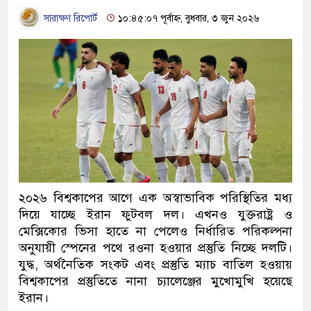
সারাক্ষণ রিপোর্ট
১০:৪৫:০৭ পূর্বাহ্ন, বুধবার, ৩ জুন ২০২৬
২০২৬ বিশ্বকাপের আগে এক অস্বাভাবিক পরিস্থিতির মধ্য
দিয়ে যাচ্ছে ইরান ফুটবল দল। এখনও যুক্তরাষ্ট্র ও
মেক্সিকোর ভিসা হাতে না পেলেও নির্ধারিত পরিকল্পনা
অনুযায়ী স্পেনের পথে রওনা হওয়ার প্রস্তুতি নিচ্ছে দলটি।
যুদ্ধ, অর্থনৈতিক সংকট এবং প্রস্তুতি ম্যাচ বাতিল হওয়ায়
বিশ্বকাপের প্রস্তুতিতে নানা চ্যালেঞ্জের মুখোমুখি হয়েছে
ইরান।