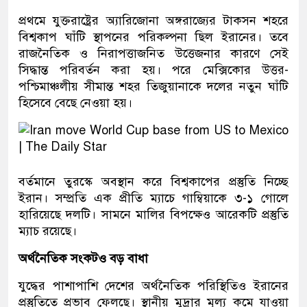
প্রথমে যুক্তরাষ্ট্রের অ্যারিজোনা অঙ্গরাজ্যের টাকসন শহরে
বিশ্বকাপ ঘাঁটি স্থাপনের পরিকল্পনা ছিল ইরানের। তবে
রাজনৈতিক ও নিরাপত্তাজনিত উত্তেজনার কারণে সেই
সিদ্ধান্ত পরিবর্তন করা হয়। পরে মেক্সিকোর উত্তর-
পশ্চিমাঞ্চলীয় সীমান্ত শহর তিজুয়ানাকে দলের নতুন ঘাঁটি
হিসেবে বেছে নেওয়া হয়।
বর্তমানে তুরস্কে অবস্থান করে বিশ্বকাপের প্রস্তুতি নিচ্ছে
ইরান। সম্প্রতি এক প্রীতি ম্যাচে গাম্বিয়াকে ৩-১ গোলে
হারিয়েছে দলটি। সামনে মালির বিপক্ষেও আরেকটি প্রস্তুতি
ম্যাচ রয়েছে।
অর্থনৈতিক সংকটও বড় বাধা
যুদ্ধের পাশাপাশি দেশের অর্থনৈতিক পরিস্থিতিও ইরানের
প্রস্তুতিতে প্রভাব ফেলছে। স্থানীয় মুদ্রার মূল্য কমে যাওয়া