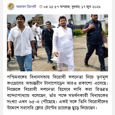
সারাক্ষণ রিপোর্ট
০৪:২৫:৫৭ অপরাহ্ন, বুধবার, ১৭ জুন ২০২৬
পশ্চিমবঙ্গের বিধানসভায় বিরোধী দলনেতা নিয়ে তৃণমূল
কংগ্রেসের অভ্যন্তরীণ টানাপোড়েন আরও প্রকাশ্যে এসেছে।
নিজেকে বিরোধী দলনেতা হিসেবে দাবি করা রিতব্রত
বন্দ্যোপাধ্যায় বলেছেন, তাঁর পক্ষে সমর্থনকারী বিধায়কের
সংখ্যা এখন ৬৫-এ পৌঁছেছে। একই সঙ্গে তিনি বিরোধীদের
উদ্দেশে সরাসরি ফ্লোর টেস্টের চ্যালেঞ্জ ছুড়ে দিয়েছেন।