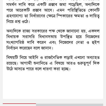
সমর্থন দাবি করে একটি প্রস্তাব জমা পড়েছিল, অন্যদিকে
পরে আরেকটি প্রস্তাব আসে। এমন পরিস্থিতিতে কোনটি
গ্রহণযোগ্য তা নির্ধারণের ক্ষেত্রে স্পিকারের ক্ষমতা ও দায়িত্ব
নিয়ে প্রশ্ন ওঠে।
অন্যদিকে রাজ্য সরকারের পক্ষ থেকে জানানো হয়, একদল
বিধায়ক সরাসরি বিধানসভায় উপস্থিত হয়ে নিজেদের
সংখ্যাগরিষ্ঠ দাবি করেন এবং নিজেদের নেতা ও হুইপ
নির্বাচন করেছেন বলে জানান।
বিষয়টি নিয়ে আইনি ও রাজনৈতিক লড়াই এখনো অব্যাহত
রয়েছে। আগামী শুনানিতে এ বিষয়ে আরও গুরুত্বপূর্ণ দিক
উঠে আসতে পারে বলে ধারণা করা হচ্ছে।