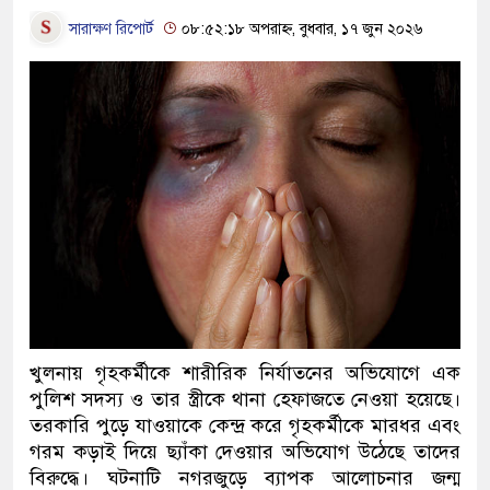
সারাক্ষণ রিপোর্ট
০৮:৫২:১৮ অপরাহ্ন, বুধবার, ১৭ জুন ২০২৬
খুলনায় গৃহকর্মীকে শারীরিক নির্যাতনের অভিযোগে এক
পুলিশ সদস্য ও তার স্ত্রীকে থানা হেফাজতে নেওয়া হয়েছে।
তরকারি পুড়ে যাওয়াকে কেন্দ্র করে গৃহকর্মীকে মারধর এবং
গরম কড়াই দিয়ে ছ্যাঁকা দেওয়ার অভিযোগ উঠেছে তাদের
বিরুদ্ধে। ঘটনাটি নগরজুড়ে ব্যাপক আলোচনার জন্ম