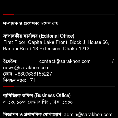
সম্পাদক ও প্রকাশক:
স্বদেশ রায়
সম্পাদকীয় কার্যালয় (Editorial Office)
First Floor, Capita Lake Front, Block J, House 66,
Banani Road 18 Extension, Dhaka 1213
ইমেইল:
contact@sarakhon.com
/
news@sarakhon.com
ফোন:
+8809638155227
নিবন্ধন নম্বর:
171
বাণিজ্যিক অফিস (Business Office)
এ-১৩, ১০/এ সেগুনবাগিচা, ঢাকা ১০০০
বিজ্ঞাপন ও প্রশাসনিক যোগাযোগ:
admin@sarakhon.com