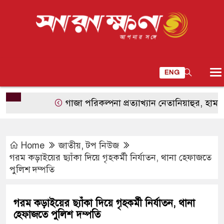
ENG
গাজা পরিকল্পনা প্রত্যাখ্যান নেতানিয়াহুর, হামাস নিরস্ত্র
Home
জাতীয়
,
টপ নিউজ
গরম কড়াইয়ের ছ্যাঁকা দিয়ে গৃহকর্মী নির্যাতন, থানা হেফাজতে
পুলিশ দম্পতি
গরম কড়াইয়ের ছ্যাঁকা দিয়ে গৃহকর্মী নির্যাতন, থানা
হেফাজতে পুলিশ দম্পতি