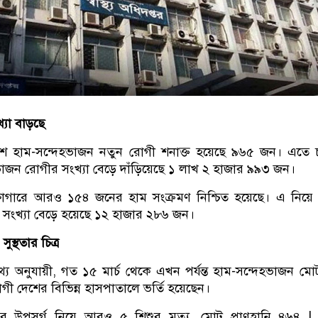
খ্যা বাড়ছে
শে হাম-সন্দেহভাজন নতুন রোগী শনাক্ত হয়েছে ৯৬৫ জন। এতে
াজন রোগীর সংখ্যা বেড়ে দাঁড়িয়েছে ১ লাখ ২ হাজার ৯৯৩ জন।
াগারে আরও ১৫৪ জনের হাম সংক্রমণ নিশ্চিত হয়েছে। এ নিয়ে
র সংখ্যা বেড়ে হয়েছে ১২ হাজার ২৮৬ জন।
ুস্থতার চিত্র
 অনুযায়ী, গত ১৫ মার্চ থেকে এখন পর্যন্ত হাম-সন্দেহভাজন ম
ী দেশের বিভিন্ন হাসপাতালে ভর্তি হয়েছেন।