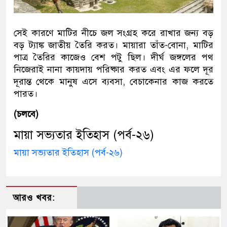
সেই কারণে মাটির নীচে জল সংগ্রহ করে রাখার জন্য বড়
বড় ট্যাঙ্ক জাতীয় তৈরি করত। মায়ারা তাঁত-বোনা, মাটির
পাত্র তৈরির কাজেও বেশ পটু ছিল। দীর্ঘ জঙ্গলের পথ
নিজেরাই নানা কায়দায় পরিষ্কার করত এবং এর ফলে দূর
দূরান্ত থেকে মানুষ এসে ব্যবসা, বেচাকেনার কাজ করতে
পারত।
(চলবে)
মায়া সভ্যতার ইতিহাস (পর্ব-২৬)
মায়া সভ্যতার ইতিহাস (পর্ব-২৬)
আরও খবর: