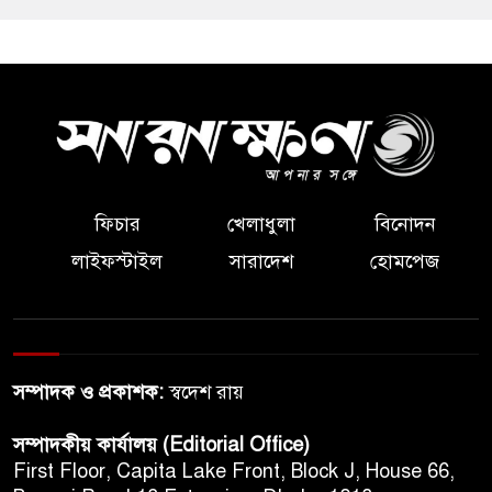
ফিচার
খেলাধুলা
বিনোদন
লাইফস্টাইল
সারাদেশ
হোমপেজ
সম্পাদক ও প্রকাশক:
স্বদেশ রায়
সম্পাদকীয় কার্যালয় (Editorial Office)
First Floor, Capita Lake Front, Block J, House 66,