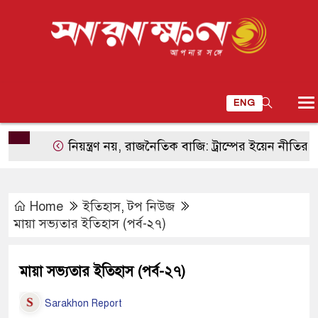
ENG
নিয়ন্ত্রণ নয়, রাজনৈতিক বাজি: ট্রাম্পের ইয়েন নীতির আসল হি
Home
ইতিহাস
,
টপ নিউজ
মায়া সভ্যতার ইতিহাস (পর্ব-২৭)
মায়া সভ্যতার ইতিহাস (পর্ব-২৭)
Sarakhon Report