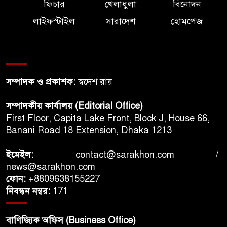
ফিচার
খেলাধুলা
বিনোদন
লাইফস্টাইল
সারাদেশ
হোমপেজ
সম্পাদক ও প্রকাশক:
স্বদেশ রায়
সম্পাদকীয় কার্যালয় (Editorial Office)
First Floor, Capita Lake Front, Block J, House 66,
Banani Road 18 Extension, Dhaka 1213
ইমেইল:
contact@sarakhon.com
/
news@sarakhon.com
ফোন:
+8809638155227
নিবন্ধন নম্বর:
171
বাণিজ্যিক অফিস (Business Office)