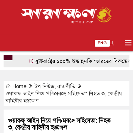
ENG
যুক্তরাষ্ট্রের ১০০% শুল্ক হুমকি ‘ভারতের বিরুদ্ধে বৈরী পদক
Home
টপ নিউজ
,
রাজনীতি
ওয়াকফ আইন নিয়ে পশ্চিমবঙ্গে সহিংসতা: নিহত ৩, কেন্দ্রীয়
বাহিনীর হস্তক্ষেপ
ওয়াকফ আইন নিয়ে পশ্চিমবঙ্গে সহিংসতা: নিহত
৩, কেন্দ্রীয় বাহিনীর হস্তক্ষেপ