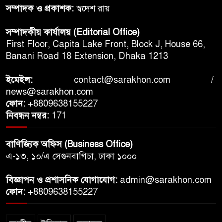
সম্পাদক ও প্রকাশক:
স্বদেশ রায়
সম্পাদকীয় কার্যালয় (Editorial Office)
First Floor, Capita Lake Front, Block J, House 66,
Banani Road 18 Extension, Dhaka 1213
ইমেইল:
contact@sarakhon.com
/
news@sarakhon.com
ফোন:
+8809638155227
নিবন্ধন নম্বর:
171
বাণিজ্যিক অফিস (Business Office)
এ-১৩, ১০/এ সেগুনবাগিচা, ঢাকা ১০০০
বিজ্ঞাপন ও প্রশাসনিক যোগাযোগ:
admin@sarakhon.com
ফোন:
+8809638155227