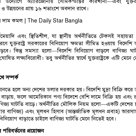
উদ্যোগে অ্যারিজোনায় সেমিকন্ডাক্টর কারখানা—এবং যুক্তরাষ্
 উন্নয়নের প্রায় ১৬ শতাংশে অবদান রাখে।
মেয়াদি এবং স্থিতিশীল, যা স্থানীয় অর্থনীতিতে টেকসই সহায়তা
ণে যুক্তরাষ্ট্র সরকারের বিনিয়োগ ক্ষমতা সীমিত হওয়ায় বিদেশি অ
বে। কিন্তু সমস্যা হলো—বিদেশি বিনিয়োগ বাড়লে বাণিজ্য ঘ
 ঘোষিত লক্ষ্যবিরোধী। তবু অর্থনীতির স্বার্থে যুক্তরাষ্ট্রকে এটি মেনে
ে সম্পর্ক
নতে হলে অন্য দেশের ডলার দরকার হয়। বিদেশি মুদ্রা বিক্রি করে
বাড়ায়, ফলে আমেরিকান পণ্য বিদেশে বেশি দামে বিক্রি হয় এবং রপ
ণিজ্য ঘাটতি বাড়ে। অর্থনীতির মৌলিক নিয়ম হলো—একটি দেশের
ার বাণিজ্য) এবং মূলধন হিসাব (আন্তর্জাতিক মূলধন প্রবাহ) ভারসাম্য
বিনিয়োগ বাড়াতে চাইলে বাণিজ্য ঘাটতি মেনে নিতেই হবে।
র পরিবর্তনের প্রয়োজন