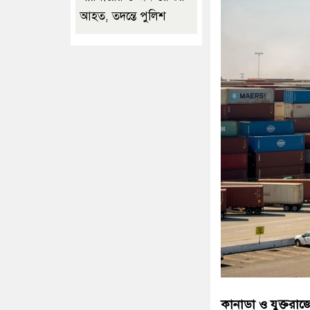
আহত, তদন্তে পুলিশ
কানাডা ও যুক্তরাজ্