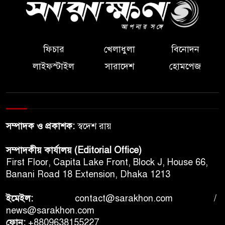
ফিচার
খেলাধুলা
বিনোদন
লাইফস্টাইল
সারাদেশ
হোমপেজ
সম্পাদক ও প্রকাশক:
স্বদেশ রায়
সম্পাদকীয় কার্যালয় (Editorial Office)
First Floor, Capita Lake Front, Block J, House 66,
Banani Road 18 Extension, Dhaka 1213
ইমেইল:
contact@sarakhon.com
/
news@sarakhon.com
ফোন:
+8809638155227