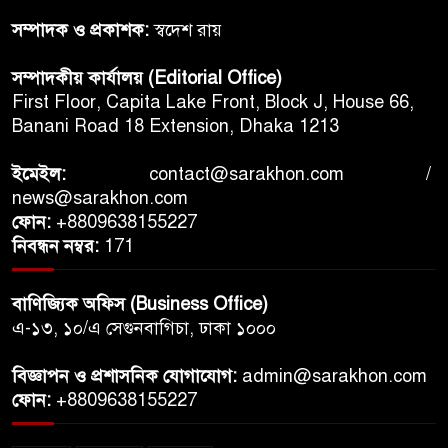
সম্পাদক ও প্রকাশক:
স্বদেশ রায়
সম্পাদকীয় কার্যালয় (Editorial Office)
First Floor, Capita Lake Front, Block J, House 66,
Banani Road 18 Extension, Dhaka 1213
ইমেইল:
contact@sarakhon.com
/
news@sarakhon.com
ফোন:
+8809638155227
নিবন্ধন নম্বর:
171
বাণিজ্যিক অফিস (Business Office)
এ-১৩, ১০/এ সেগুনবাগিচা, ঢাকা ১০০০
বিজ্ঞাপন ও প্রশাসনিক যোগাযোগ:
admin@sarakhon.com
ফোন:
+8809638155227