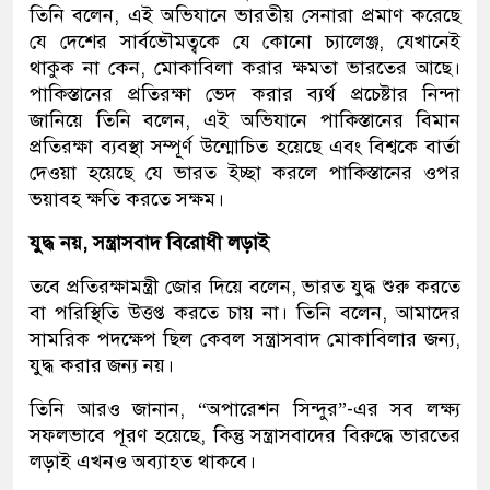
তিনি বলেন, এই অভিযানে ভারতীয় সেনারা প্রমাণ করেছে
যে দেশের সার্বভৌমত্বকে যে কোনো চ্যালেঞ্জ, যেখানেই
থাকুক না কেন, মোকাবিলা করার ক্ষমতা ভারতের আছে।
পাকিস্তানের প্রতিরক্ষা ভেদ করার ব্যর্থ প্রচেষ্টার নিন্দা
জানিয়ে তিনি বলেন, এই অভিযানে পাকিস্তানের বিমান
প্রতিরক্ষা ব্যবস্থা সম্পূর্ণ উন্মোচিত হয়েছে এবং বিশ্বকে বার্তা
দেওয়া হয়েছে যে ভারত ইচ্ছা করলে পাকিস্তানের ওপর
ভয়াবহ ক্ষতি করতে সক্ষম।
যুদ্ধ নয়, সন্ত্রাসবাদ বিরোধী লড়াই
তবে প্রতিরক্ষামন্ত্রী জোর দিয়ে বলেন, ভারত যুদ্ধ শুরু করতে
বা পরিস্থিতি উত্তপ্ত করতে চায় না। তিনি বলেন, আমাদের
সামরিক পদক্ষেপ ছিল কেবল সন্ত্রাসবাদ মোকাবিলার জন্য,
যুদ্ধ করার জন্য নয়।
তিনি আরও জানান, “অপারেশন সিন্দুর”-এর সব লক্ষ্য
সফলভাবে পূরণ হয়েছে, কিন্তু সন্ত্রাসবাদের বিরুদ্ধে ভারতের
লড়াই এখনও অব্যাহত থাকবে।