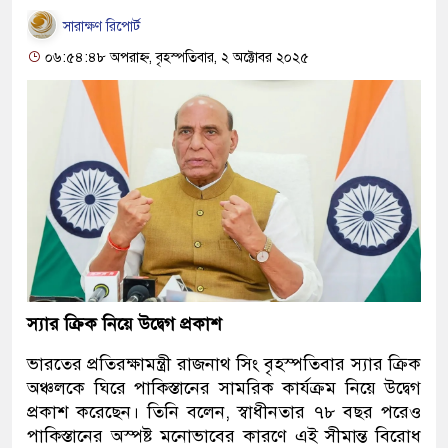
সারাক্ষণ রিপোর্ট
০৬:৫৪:৪৮ অপরাহ্ন, বৃহস্পতিবার, ২ অক্টোবর ২০২৫
স্যার ক্রিক নিয়ে উদ্বেগ প্রকাশ
ভারতের প্রতিরক্ষামন্ত্রী রাজনাথ সিং বৃহস্পতিবার স্যার ক্রিক
অঞ্চলকে ঘিরে পাকিস্তানের সামরিক কার্যক্রম নিয়ে উদ্বেগ
প্রকাশ করেছেন। তিনি বলেন, স্বাধীনতার ৭৮ বছর পরেও
পাকিস্তানের অস্পষ্ট মনোভাবের কারণে এই সীমান্ত বিরোধ