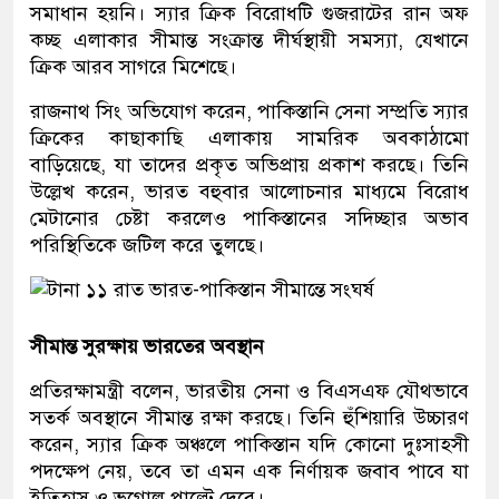
সমাধান হয়নি। স্যার ক্রিক বিরোধটি গুজরাটের রান অফ
কচ্ছ এলাকার সীমান্ত সংক্রান্ত দীর্ঘস্থায়ী সমস্যা, যেখানে
ক্রিক আরব সাগরে মিশেছে।
রাজনাথ সিং অভিযোগ করেন, পাকিস্তানি সেনা সম্প্রতি স্যার
ক্রিকের কাছাকাছি এলাকায় সামরিক অবকাঠামো
বাড়িয়েছে, যা তাদের প্রকৃত অভিপ্রায় প্রকাশ করছে। তিনি
উল্লেখ করেন, ভারত বহুবার আলোচনার মাধ্যমে বিরোধ
মেটানোর চেষ্টা করলেও পাকিস্তানের সদিচ্ছার অভাব
পরিস্থিতিকে জটিল করে তুলছে।
সীমান্ত সুরক্ষায় ভারতের অবস্থান
প্রতিরক্ষামন্ত্রী বলেন, ভারতীয় সেনা ও বিএসএফ যৌথভাবে
সতর্ক অবস্থানে সীমান্ত রক্ষা করছে। তিনি হুঁশিয়ারি উচ্চারণ
করেন, স্যার ক্রিক অঞ্চলে পাকিস্তান যদি কোনো দুঃসাহসী
পদক্ষেপ নেয়, তবে তা এমন এক নির্ণায়ক জবাব পাবে যা
ইতিহাস ও ভূগোল পাল্টে দেবে।