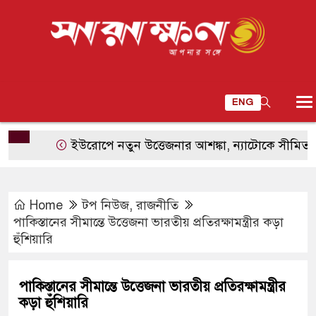
ENG
ইউরোপে নতুন উত্তেজনার আশঙ্কা, ন্যাটোকে সীমিত হামলায়
Home
টপ নিউজ
,
রাজনীতি
পাকিস্তানের সীমান্তে উত্তেজনা ভারতীয় প্রতিরক্ষামন্ত্রীর কড়া
হুঁশিয়ারি
পাকিস্তানের সীমান্তে উত্তেজনা ভারতীয় প্রতিরক্ষামন্ত্রীর
কড়া হুঁশিয়ারি