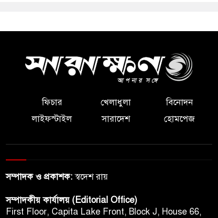
ফিচার
খেলাধুলা
বিনোদন
লাইফস্টাইল
সারাদেশ
হোমপেজ
সম্পাদক ও প্রকাশক:
স্বদেশ রায়
সম্পাদকীয় কার্যালয় (Editorial Office)
First Floor, Capita Lake Front, Block J, House 66,