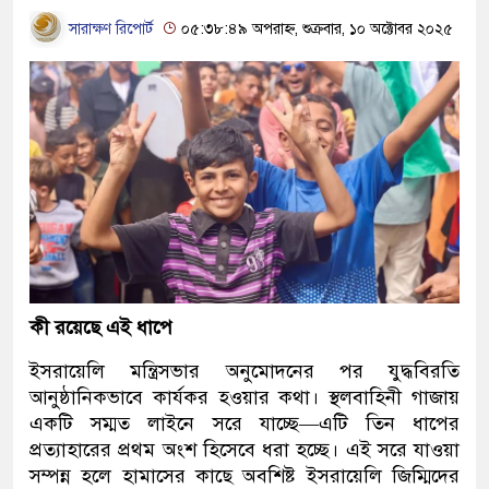
সারাক্ষণ রিপোর্ট
০৫:৩৮:৪৯ অপরাহ্ন, শুক্রবার, ১০ অক্টোবর ২০২৫
কী রয়েছে এই ধাপে
ইসরায়েলি মন্ত্রিসভার অনুমোদনের পর যুদ্ধবিরতি
আনুষ্ঠানিকভাবে কার্যকর হওয়ার কথা। স্থলবাহিনী গাজায়
একটি সম্মত লাইনে সরে যাচ্ছে—এটি তিন ধাপের
প্রত্যাহারের প্রথম অংশ হিসেবে ধরা হচ্ছে। এই সরে যাওয়া
সম্পন্ন হলে হামাসের কাছে অবশিষ্ট ইসরায়েলি জিম্মিদের