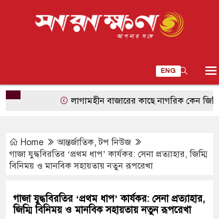
ENG
লাগামহীন বাজারের কাছে নাগরিক কেন জিম্মি?
Home
আন্তর্জাতিক
,
টপ নিউজ
গাজা যুদ্ধবিরতির ‘প্রথম ধাপ’ কার্যকর: সেনা প্রত্যাহার, জিম্মি
বিনিময় ও মানবিক সহায়তায় নতুন রূপরেখা
গাজা যুদ্ধবিরতির ‘প্রথম ধাপ’ কার্যকর: সেনা প্রত্যাহার,
জিম্মি বিনিময় ও মানবিক সহায়তায় নতুন রূপরেখা