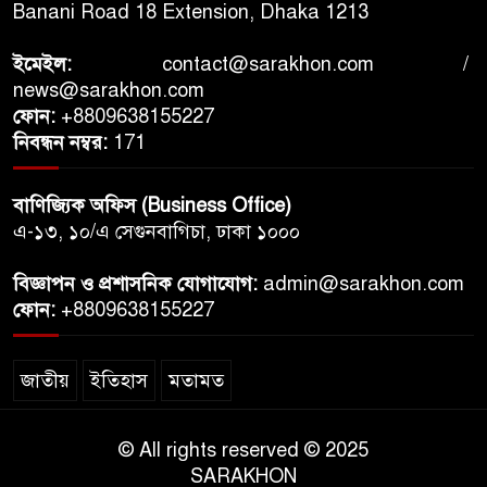
Banani Road 18 Extension, Dhaka 1213
ইমেইল:
contact@sarakhon.com
/
news@sarakhon.com
ফোন:
+8809638155227
নিবন্ধন নম্বর:
171
বাণিজ্যিক অফিস (Business Office)
এ-১৩, ১০/এ সেগুনবাগিচা, ঢাকা ১০০০
বিজ্ঞাপন ও প্রশাসনিক যোগাযোগ:
admin@sarakhon.com
ফোন:
+8809638155227
জাতীয়
ইতিহাস
মতামত
© All rights reserved © 2025
SARAKHON