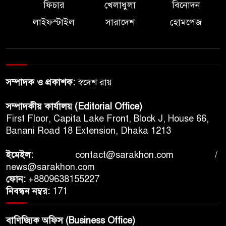
ফিচার
খেলাধুলা
বিনোদন
লাইফস্টাইল
সারাদেশ
হোমপেজ
সম্পাদক ও প্রকাশক:
স্বদেশ রায়
সম্পাদকীয় কার্যালয় (Editorial Office)
First Floor, Capita Lake Front, Block J, House 66,
Banani Road 18 Extension, Dhaka 1213
ইমেইল:
contact@sarakhon.com
/
news@sarakhon.com
ফোন:
+8809638155227
নিবন্ধন নম্বর:
171
বাণিজ্যিক অফিস (Business Office)