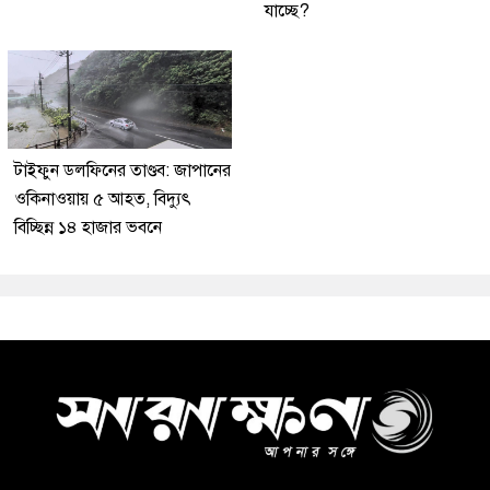
যাচ্ছে?
টাইফুন ডলফিনের তাণ্ডব: জাপানের
ওকিনাওয়ায় ৫ আহত, বিদ্যুৎ
বিচ্ছিন্ন ১৪ হাজার ভবনে