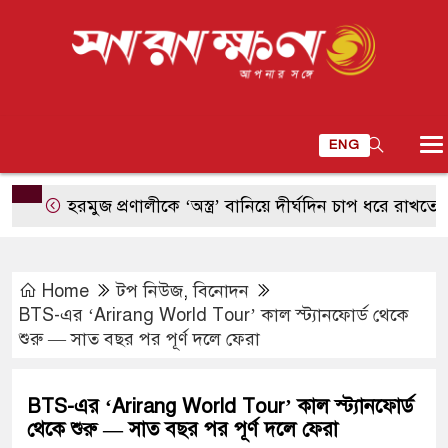
ENG
হরমুজ প্রণালীকে ‘অস্ত্র’ বানিয়ে দীর্ঘদিন চাপ ধরে রাখতে পারবে
Home
টপ নিউজ
,
বিনোদন
BTS-এর ‘Arirang World Tour’ কাল স্ট্যানফোর্ড থেকে
শুরু — সাত বছর পর পূর্ণ দলে ফেরা
BTS-এর ‘Arirang World Tour’ কাল স্ট্যানফোর্ড
থেকে শুরু — সাত বছর পর পূর্ণ দলে ফেরা