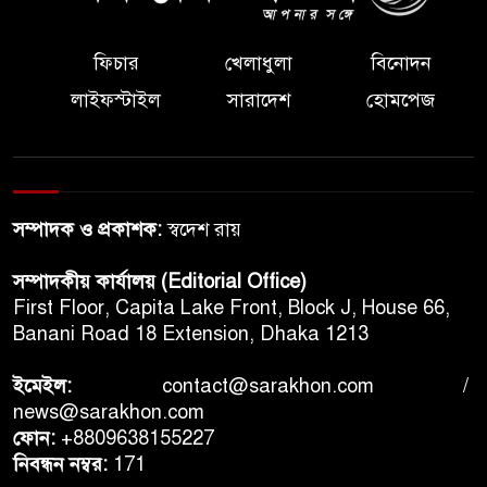
ফিচার
খেলাধুলা
বিনোদন
লাইফস্টাইল
সারাদেশ
হোমপেজ
সম্পাদক ও প্রকাশক:
স্বদেশ রায়
সম্পাদকীয় কার্যালয় (Editorial Office)
First Floor, Capita Lake Front, Block J, House 66,
Banani Road 18 Extension, Dhaka 1213
ইমেইল:
contact@sarakhon.com
/
news@sarakhon.com
ফোন:
+8809638155227
নিবন্ধন নম্বর:
171