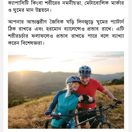
ক্যাপাসিটি কিংবা শরীরের নমনীয়তা, মেটাবোলিক মার্কার
ও ঘুমের মান উন্নয়নে।
আপনার আভ্যন্তরীণ জৈবিক ঘড়ি দিনজুড়ে ঘুমের প্যাটার্ন
ঠিক রাখতে এবং হরমোন ব্যালেন্সেও প্রভাব রাখে। এটি
শরীরচর্চার ফলাফলেও প্রভাব রাখতে পারে বলে ব্যাখ্যা
করেন বিশেষজ্ঞরা।