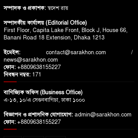
সম্পাদক ও প্রকাশক:
স্বদেশ রায়
সম্পাদকীয় কার্যালয় (Editorial Office)
First Floor, Capita Lake Front, Block J, House 66,
Banani Road 18 Extension, Dhaka 1213
ইমেইল:
contact@sarakhon.com
/
news@sarakhon.com
ফোন:
+8809638155227
নিবন্ধন নম্বর:
171
বাণিজ্যিক অফিস (Business Office)
এ-১৩, ১০/এ সেগুনবাগিচা, ঢাকা ১০০০
বিজ্ঞাপন ও প্রশাসনিক যোগাযোগ:
admin@sarakhon.com
ফোন:
+8809638155227