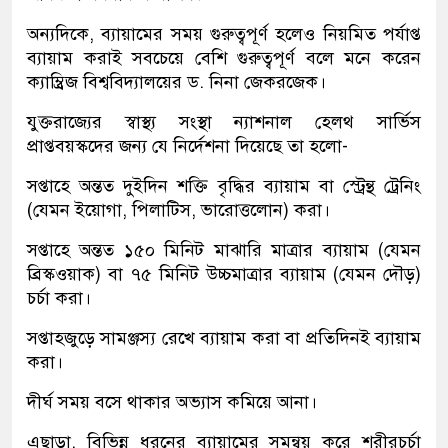
অন্যদিকে, ব্যায়ামের সময় গুরুত্বপূর্ণ হলেও নিয়মিত পর্যাপ্ত
ব্যায়াম করাই সবচেয়ে বেশি গুরুত্বপূর্ণ বলে মনে করেন
ক্যাম্ব্রিজ বিশ্ববিদ্যালয়ের ড. নিনা জেকরজেক।
যুক্তরাজ্যের স্বাস্থ্য সংস্থা ন্যাশনাল হেলথ সার্ভিস
প্রাপ্তবয়স্কদের জন্য যে নির্দেশনা দিয়েছে তা হলো-
সপ্তাহে অন্তত দুইদিন শক্তি বৃদ্ধির ব্যায়াম বা স্ট্রেন্থ ট্রেনিং
(যেমন ইয়োগা, পিলাটিস, ভারোত্তলোন) করা।
সপ্তাহে অন্তত ১৫০ মিনিট মাঝারি মাত্রার ব্যায়াম (যেমন
ব্রিস্কওয়াক) বা ৭৫ মিনিট উচ্চমাত্রার ব্যায়াম (যেমন দৌড়)
চর্চা করা।
সপ্তাহজুড়ে সামঞ্জস্য রেখে ব্যায়াম করা বা প্রতিদিনই ব্যায়াম
করা।
দীর্ঘ সময় বসে থাকার অভ্যাস কমিয়ে আনা।
এছাড়া, বিভিন্ন ধরনের ব্যায়ামের সমন্বয় করে শরীরচর্চা