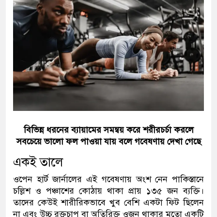
বিভিন্ন ধরনের ব্যায়ামের সমন্বয় করে শরীরচর্চা করলে
সবচেয়ে ভালো ফল পাওয়া যায় বলে গবেষণায় দেখা গেছে
একই তালে
ওপেন হার্ট জার্নালের এই গবেষণায় অংশ নেন পাকিস্তানে
চল্লিশ ও পঞ্চাশের কোঠায় থাকা প্রায় ১৩৫ জন ব্যক্তি।
তাদের কেউই শারীরিকভাবে খুব বেশি একটা ফিট ছিলেন
না এবং উচ্চ রক্তচাপ বা অতিরিক্ত ওজন থাকার মতো একটি