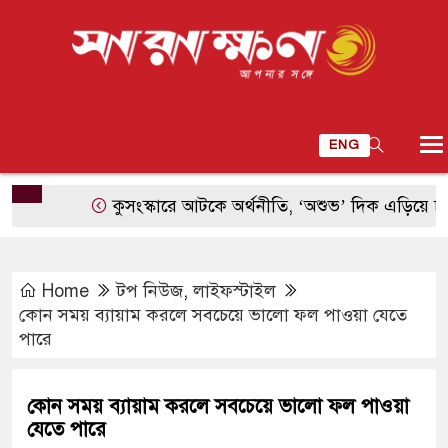
ENG
কুসংস্কারে আটকে অর্থনীতি, ‘অশুভ’ দিক এড়িয়ে চলেন চীন
Home
টপ নিউজ
,
লাইফস্টাইল
কোন সময় ব্যায়াম করলে সবচেয়ে ভালো ফল পাওয়া যেতে
পারে
কোন সময় ব্যায়াম করলে সবচেয়ে ভালো ফল পাওয়া
যেতে পারে