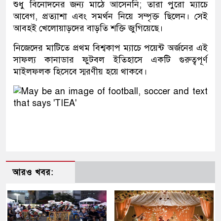
শুধু বিনোদনের জন্য মাঠে আসেননি; তারা পুরো ম্যাচে
আবেগ, প্রত্যাশা এবং সমর্থন নিয়ে সম্পৃক্ত ছিলেন। সেই
আবহই খেলোয়াড়দের বাড়তি শক্তি জুগিয়েছে।
নিজেদের মাটিতে প্রথম বিশ্বকাপ ম্যাচে পয়েন্ট অর্জনের এই
সাফল্য কানাডার ফুটবল ইতিহাসে একটি গুরুত্বপূর্ণ
মাইলফলক হিসেবে স্মরণীয় হয়ে থাকবে।
আরও খবর: