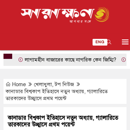
ENG
লাগামহীন বাজারের কাছে নাগরিক কেন জিম্মি?
শুভেচ্ছা
Home
খেলাধুলা
,
টপ নিউজ
কানাডার বিশ্বকাপ ইতিহাসে নতুন অধ্যায়, গ্যালারিতে
তারকাদের উচ্ছ্বাসে প্রথম পয়েন্ট
কানাডার বিশ্বকাপ ইতিহাসে নতুন অধ্যায়, গ্যালারিতে
তারকাদের উচ্ছ্বাসে প্রথম পয়েন্ট