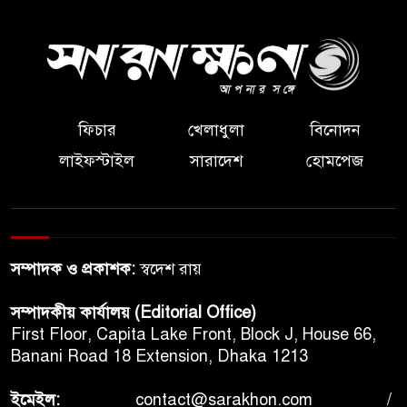
ফিচার
খেলাধুলা
বিনোদন
লাইফস্টাইল
সারাদেশ
হোমপেজ
সম্পাদক ও প্রকাশক:
স্বদেশ রায়
সম্পাদকীয় কার্যালয় (Editorial Office)
First Floor, Capita Lake Front, Block J, House 66,
Banani Road 18 Extension, Dhaka 1213
ইমেইল:
contact@sarakhon.com
/