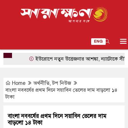
ENG
ইউরোপে নতুন উত্তেজনার আশঙ্কা, ন্যাটোকে সীমিত হামলা
Home
অর্থনীতি
,
টপ নিউজ
বাংলা নববর্ষের প্রথম দিনে সয়াবিন তেলের দাম বাড়লো ১৪
টাকা
বাংলা নববর্ষের প্রথম দিনে সয়াবিন তেলের দাম
বাড়লো ১৪ টাকা