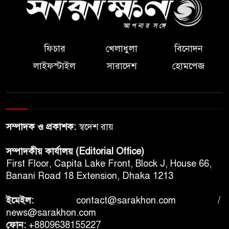
ফিচার
খেলাধুলা
বিনোদন
লাইফস্টাইল
সারাদেশ
হোমপেজ
সম্পাদক ও প্রকাশক:
স্বদেশ রায়
সম্পাদকীয় কার্যালয় (Editorial Office)
First Floor, Capita Lake Front, Block J, House 66,
Banani Road 18 Extension, Dhaka 1213
ইমেইল:
contact@sarakhon.com
/
news@sarakhon.com
ফোন:
+8809638155227