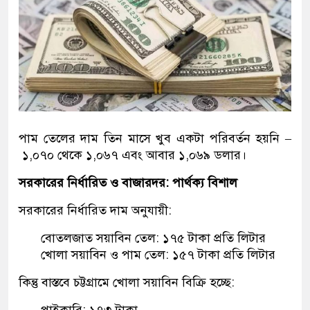
পাম তেলের দাম তিন মাসে খুব একটা পরিবর্তন হয়নি –
১,০৭০ থেকে ১,০৬৭ এবং আবার ১,০৬৯ ডলার।
সরকারের নির্ধারিত ও বাজারদর: পার্থক্য বিশাল
সরকারের নির্ধারিত দাম অনুযায়ী:
বোতলজাত সয়াবিন তেল: ১৭৫ টাকা প্রতি লিটার
খোলা সয়াবিন ও পাম তেল: ১৫৭ টাকা প্রতি লিটার
কিন্তু বাস্তবে চট্টগ্রামে খোলা সয়াবিন বিক্রি হচ্ছে:
পাইকারি: ১৭৩ টাকা