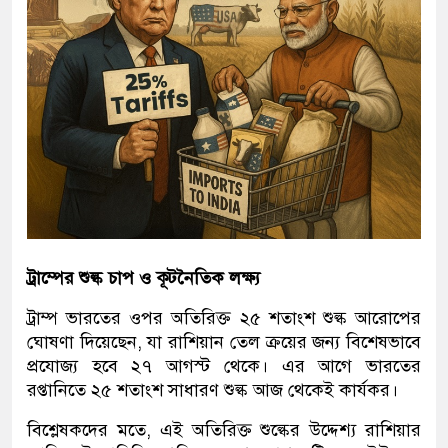
ট্রাম্পের শুল্ক চাপ ও কূটনৈতিক লক্ষ্য
ট্রাম্প ভারতের ওপর অতিরিক্ত ২৫ শতাংশ শুল্ক আরোপের
ঘোষণা দিয়েছেন, যা রাশিয়ান তেল ক্রয়ের জন্য বিশেষভাবে
প্রযোজ্য হবে ২৭ আগস্ট থেকে। এর আগে ভারতের
রপ্তানিতে ২৫ শতাংশ সাধারণ শুল্ক আজ থেকেই কার্যকর।
বিশ্লেষকদের মতে, এই অতিরিক্ত শুল্কের উদ্দেশ্য রাশিয়ার