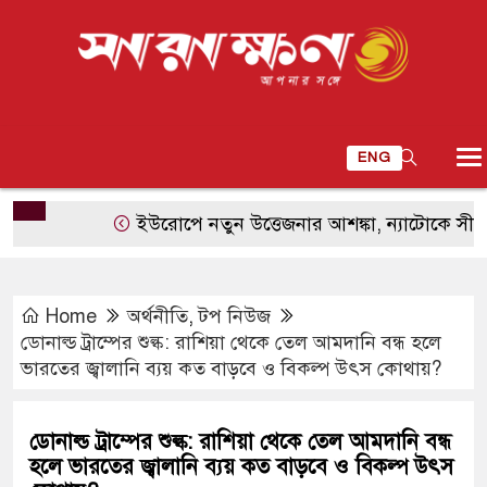
ENG
ইউরোপে নতুন উত্তেজনার আশঙ্কা, ন্যাটোকে সীমিত হামলা
Home
অর্থনীতি
,
টপ নিউজ
ডোনাল্ড ট্রাম্পের শুল্ক: রাশিয়া থেকে তেল আমদানি বন্ধ হলে
ভারতের জ্বালানি ব্যয় কত বাড়বে ও বিকল্প উৎস কোথায়?
ডোনাল্ড ট্রাম্পের শুল্ক: রাশিয়া থেকে তেল আমদানি বন্ধ
হলে ভারতের জ্বালানি ব্যয় কত বাড়বে ও বিকল্প উৎস