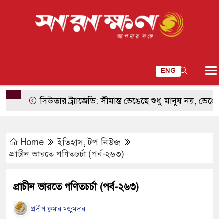
ENG
সিউতার ট্র্যাজেডি: সীমান্ত ভেঙেছে শুধু মানুষ নয়, ভেঙেছে ডিজি
Home
ইতিহাস
,
টপ নিউজ
প্রাচীন ভারতে গণিতচর্চা (পর্ব-২৬৩)
প্রাচীন ভারতে গণিতচর্চা (পর্ব-২৬৩)
প্রদীপ কুমার মজুমদার