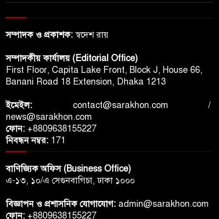
সম্পাদক ও প্রকাশক:
স্বদেশ রায়
সম্পাদকীয় কার্যালয় (Editorial Office)
First Floor, Capita Lake Front, Block J, House 66,
Banani Road 18 Extension, Dhaka 1213
ইমেইল:
contact@sarakhon.com
/
news@sarakhon.com
ফোন:
+8809638155227
নিবন্ধন নম্বর:
171
বাণিজ্যিক অফিস (Business Office)
এ-১৩, ১০/এ সেগুনবাগিচা, ঢাকা ১০০০
বিজ্ঞাপন ও প্রশাসনিক যোগাযোগ:
admin@sarakhon.com
ফোন:
+8809638155227