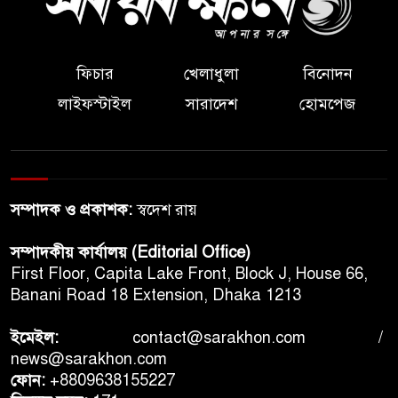
ফিচার
খেলাধুলা
বিনোদন
লাইফস্টাইল
সারাদেশ
হোমপেজ
সম্পাদক ও প্রকাশক:
স্বদেশ রায়
সম্পাদকীয় কার্যালয় (Editorial Office)
First Floor, Capita Lake Front, Block J, House 66,
Banani Road 18 Extension, Dhaka 1213
ইমেইল:
contact@sarakhon.com
/
news@sarakhon.com
ফোন:
+8809638155227