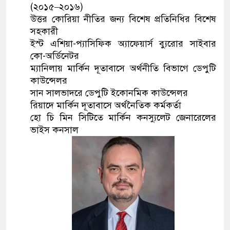
(২০১৫–২০১৬)
উত্তর কোরিয়া নীতির জন্য বিশেষ প্রতিনিধির বিশেষ
সহকারী
ইস্ট এশিয়া-প্যাসিফিক অ্যাফেয়ার্স ব্যুরোর সাইবার
কো-অর্ডিনেটর
ম্যানিলায় মার্কিন দূতাবাসে অর্থনীতি বিভাগে ডেপুটি
কাউন্সেলর
সান সালভাদরে ডেপুটি ইকোনমিক কাউন্সেলর
রিয়াদে মার্কিন দূতাবাসে অর্থনৈতিক কর্মকর্তা
হো চি মিন সিটিতে মার্কিন কনস্যুলেট জেনারেলের
ভাইস কনসাল