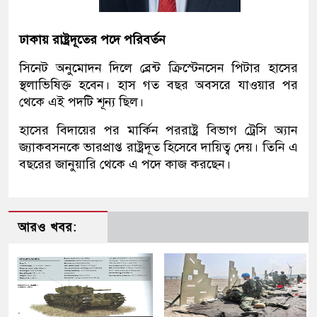
ঢাকায় রাষ্ট্রদূতের পদে পরিবর্তন
সিনেট অনুমোদন দিলে ব্রেন্ট ক্রিস্টেনসেন পিটার হাসের
স্থলাভিষিক্ত হবেন। হাস গত বছর অবসরে যাওয়ার পর
থেকে এই পদটি শূন্য ছিল।
হাসের বিদায়ের পর মার্কিন পররাষ্ট্র বিভাগ ট্রেসি অ্যান
জ্যাকবসনকে ভারপ্রাপ্ত রাষ্ট্রদূত হিসেবে দায়িত্ব দেয়। তিনি এ
বছরের জানুয়ারি থেকে এ পদে কাজ করছেন।
আরও খবর: