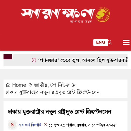
ENG
‘প্যানজার’ ভেবে ভুল, আসলে ছিল যুদ্ধ-পরবর্তী প্যাটন
Home
জাতীয়
,
টপ নিউজ
ঢাকায় যুক্তরাষ্ট্রের নতুন রাষ্ট্রদূত ব্রেন্ট ক্রিস্টেনসেন
ঢাকায় যুক্তরাষ্ট্রের নতুন রাষ্ট্রদূত ব্রেন্ট ক্রিস্টেনসেন
সারাক্ষণ রিপোর্ট
১১:৫৩:২৫ পূর্বাহ্ন, বুধবার, ৩ সেপ্টেম্বর ২০২৫