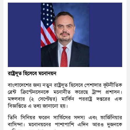
রাষ্ট্রদূত হিসেবে মনোনয়ন
বাংলাদেশের জন্য নতুন রাষ্ট্রদূত হিসেবে পেশাদার কূটনীতিক
ব্রেন্ট ক্রিস্টেনসেনকে মনোনীত করেছে ট্রাম্প প্রশাসন।
মঙ্গলবার (২ সেপ্টেম্বর) মার্কিন পররাষ্ট্র দপ্তরের এক
বিজ্ঞপ্তিতে এ তথ্য জানানো হয়।
তিনি সিনিয়র ফরেন সার্ভিসের সদস্য এবং ভার্জিনিয়ার
বাসিন্দা। মনোনয়নের পাশাপাশি এদিন আরও দুজনকে