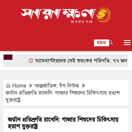
ENG
ড্যামবাস্টারদের সেই ভয়ংকর পরিণতি: ৭৭ জন ফিরেছিলেন, 
Home
আন্তর্জাতিক
,
টপ নিউজ
জর্ডান প্রতিশ্রুতি রাখেনি: গাজার শিশুদের চিকিৎসায় হতাশ
যুক্তরাষ্ট্র
জর্ডান প্রতিশ্রুতি রাখেনি: গাজার শিশুদের চিকিৎসায়
হতাশ যুক্তরাষ্ট্র