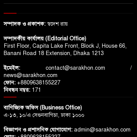
সম্পাদক ও প্রকাশক:
স্বদেশ রায়
সম্পাদকীয় কার্যালয় (Editorial Office)
First Floor, Capita Lake Front, Block J, House 66,
Banani Road 18 Extension, Dhaka 1213
ইমেইল:
contact@sarakhon.com
/
news@sarakhon.com
ফোন:
+8809638155227
নিবন্ধন নম্বর:
171
বাণিজ্যিক অফিস (Business Office)
এ-১৩, ১০/এ সেগুনবাগিচা, ঢাকা ১০০০
বিজ্ঞাপন ও প্রশাসনিক যোগাযোগ:
admin@sarakhon.com