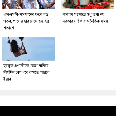
এসএসসি-সমমানের ফলে বড়
কল্যাণ সংস্কারে শুধু তথ্য নয়,
পতন, পাসের হার নেমে ৬২.২৫
দরকার সঠিক রাজনৈতিক সময়
শতাংশ
হরমুজ প্রণালীকে ‘অস্ত্র’ বানিয়ে
দীর্ঘদিন চাপ ধরে রাখতে পারবে
ইরান