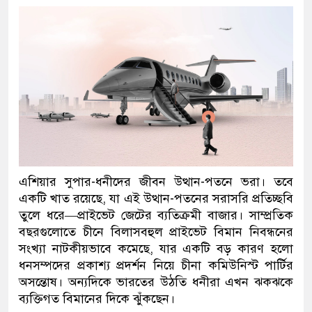
এশিয়ার সুপার-ধনীদের জীবন উত্থান-পতনে ভরা। তবে
একটি খাত রয়েছে, যা এই উত্থান-পতনের সরাসরি প্রতিচ্ছবি
তুলে ধরে—প্রাইভেট জেটের ব্যতিক্রমী বাজার। সাম্প্রতিক
বছরগুলোতে চীনে বিলাসবহুল প্রাইভেট বিমান নিবন্ধনের
সংখ্যা নাটকীয়ভাবে কমেছে, যার একটি বড় কারণ হলো
ধনসম্পদের প্রকাশ্য প্রদর্শন নিয়ে চীনা কমিউনিস্ট পার্টির
অসন্তোষ। অন্যদিকে ভারতের উঠতি ধনীরা এখন ঝকঝকে
ব্যক্তিগত বিমানের দিকে ঝুঁকছেন।