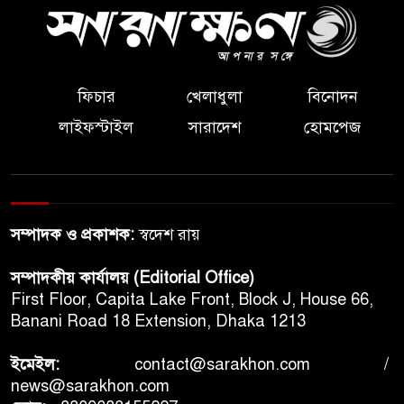
ফিচার
খেলাধুলা
বিনোদন
লাইফস্টাইল
সারাদেশ
হোমপেজ
সম্পাদক ও প্রকাশক:
স্বদেশ রায়
সম্পাদকীয় কার্যালয় (Editorial Office)
First Floor, Capita Lake Front, Block J, House 66,
Banani Road 18 Extension, Dhaka 1213
ইমেইল:
contact@sarakhon.com
/
news@sarakhon.com