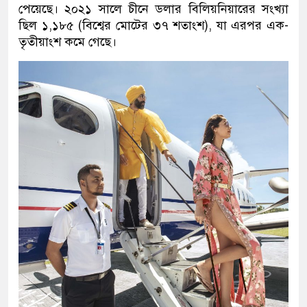
পেয়েছে। ২০২১ সালে চীনে ডলার বিলিয়নিয়ারের সংখ্যা
ছিল ১,১৮৫ (বিশ্বের মোটের ৩৭ শতাংশ), যা এরপর এক-
তৃতীয়াংশ কমে গেছে।