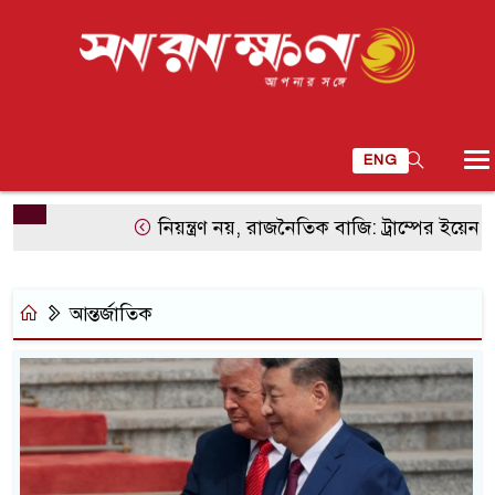
ENG
নিয়ন্ত্রণ নয়, রাজনৈতিক বাজি: ট্রাম্পের ইয়েন নীতি
আন্তর্জাতিক