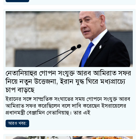
নেতানিয়াহুর গোপন সংযুক্ত আরব আমিরাত সফর
নিয়ে নতুন উত্তেজনা, ইরান যুদ্ধ ঘিরে মধ্যপ্রাচ্যে
চাপ বাড়ছে
ইরানের সঙ্গে সাম্প্রতিক সংঘাতের সময় গোপনে সংযুক্ত আরব
আমিরাত সফর করেছিলেন বলে দাবি করেছেন ইসরায়েলের
প্রধানমন্ত্রী বেঞ্জামিন নেতানিয়াহু। তার এই
আরও খবর: