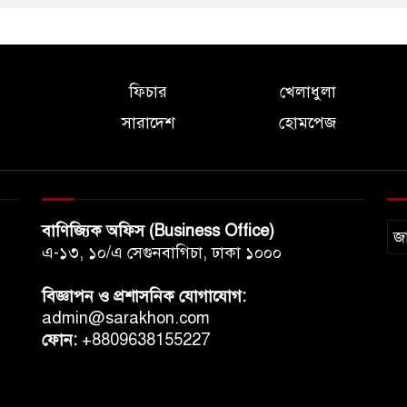
ফিচার
খেলাধুলা
সারাদেশ
হোমপেজ
বাণিজ্যিক অফিস (Business Office)
জ
এ-১৩, ১০/এ সেগুনবাগিচা, ঢাকা ১০০০
বিজ্ঞাপন ও প্রশাসনিক যোগাযোগ:
admin@sarakhon.com
ফোন:
+8809638155227