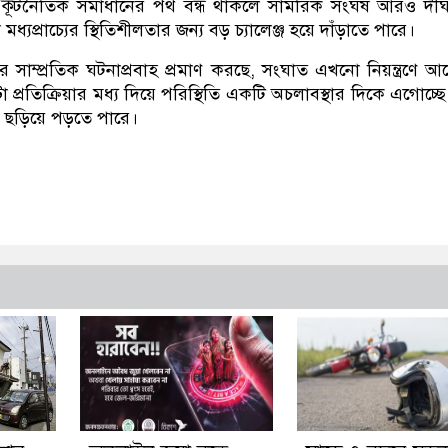
 কূটনৈতিক সমাধানের পথ বন্ধ থাকলে সামরিক সংঘর্ষ আরও দীর্
মধ্যপ্রাচ্যের স্থিতিশীলতার জন্য বড় চ্যালেঞ্জ হয়ে দাঁড়াতে পারে।
 সাম্প্রতিক ঘটনাপ্রবাহ প্রমাণ করছে, সংঘাত এখনো নিয়ন্ত্রণে আ
া প্রতিক্রিয়ার মধ্য দিয়ে পরিস্থিতি একটি অচলাবস্থার দিকে এগোচ্ছে
লে ছড়িয়ে পড়তে পারে।