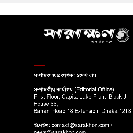
সম্পাদক ও প্রকাশক:
স্বদেশ রায়
সম্পাদকীয় কার্যালয় (Editorial Office)
First Floor, Capita Lake Front, Block J,
House 66,
Banani Road 18 Extension, Dhaka 1213
ইমেইল:
contact@sarakhon.com
/
news@sarakhon.com