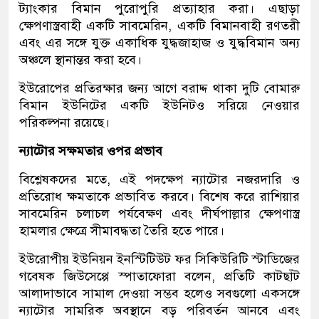
ট্যাংকার বিমান পুরোপুরি প্রত্যাহার করা। এছাড়া
ক্ষেপণাস্ত্রবাহী একটি সাবমেরিন, একটি বিমানবাহী রণতরী
এবং এর সঙ্গে যুক্ত একাধিক যুদ্ধজাহাজ ও যুদ্ধবিমান অন্য
অঞ্চলে স্থানান্তর করা হবে।
ইউরোপের প্রতিরক্ষার জন্য আগে বরাদ্দ থাকা দুটি বোমারু
বিমান ইউনিটের একটি ইউনিটও সরিয়ে নেওয়ার
পরিকল্পনা রয়েছে।
ন্যাটোর সক্ষমতার ওপর প্রভাব
বিশ্লেষকদের মতে, এই পদক্ষেপ ন্যাটোর নজরদারি ও
প্রতিরোধ ক্ষমতাকে প্রভাবিত করবে। বিশেষ করে রাশিয়ার
সাবমেরিন চলাচল পর্যবেক্ষণ এবং দীর্ঘপাল্লার ক্ষেপণাস্ত্র
হামলার ক্ষেত্রে সীমাবদ্ধতা তৈরি হতে পারে।
ইউরোপীয় ইউনিয়ন ইনস্টিটিউট ফর সিকিউরিটি স্টাডিজের
গবেষক জিউসেপ্পে স্পাতাফোরা বলেন, প্রতিটি কাটছাঁট
আলাদাভাবে সামাল দেওয়া সম্ভব হলেও সবগুলো একসঙ্গে
ন্যাটোর সামরিক অবস্থানে বড় পরিবর্তন আনবে এবং