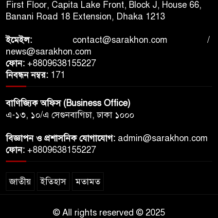
First Floor, Capita Lake Front, Block J, House 66,
Banani Road 18 Extension, Dhaka 1213
ইমেইল:
contact@sarakhon.com
/
news@sarakhon.com
ফোন:
+8809638155227
নিবন্ধন নম্বর:
171
বাণিজ্যিক অফিস (Business Office)
এ-১৩, ১০/এ সেগুনবাগিচা, ঢাকা ১০০০
বিজ্ঞাপন ও প্রশাসনিক যোগাযোগ:
admin@sarakhon.com
ফোন:
+8809638155227
জাতীয়
ইতিহাস
মতামত
© All rights reserved © 2025