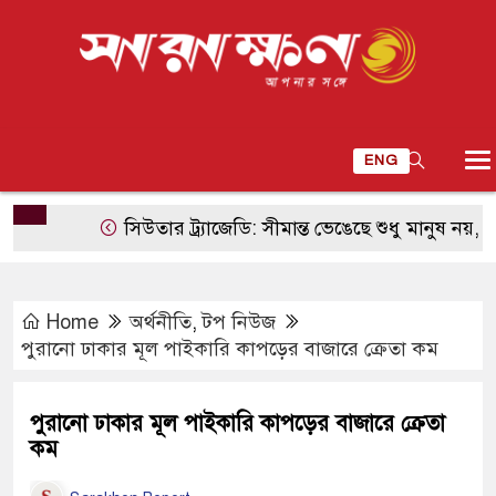
ENG
সিউতার ট্র্যাজেডি: সীমান্ত ভেঙেছে শুধু মানুষ নয়, ভেঙেছে ড
Home
অর্থনীতি
,
টপ নিউজ
পুরানো ঢাকার মূল পাইকারি কাপড়ের বাজারে ক্রেতা কম
পুরানো ঢাকার মূল পাইকারি কাপড়ের বাজারে ক্রেতা
কম