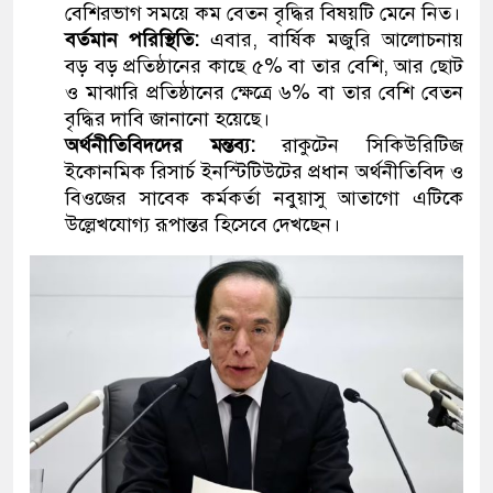
বেশিরভাগ সময়ে কম বেতন বৃদ্ধির বিষয়টি মেনে নিত।
বর্তমান পরিস্থিতি:
এবার, বার্ষিক মজুরি আলোচনায়
বড় বড় প্রতিষ্ঠানের কাছে ৫% বা তার বেশি, আর ছোট
ও মাঝারি প্রতিষ্ঠানের ক্ষেত্রে ৬% বা তার বেশি বেতন
বৃদ্ধির দাবি জানানো হয়েছে।
অর্থনীতিবিদদের মন্তব্য:
রাকুটেন সিকিউরিটিজ
ইকোনমিক রিসার্চ ইনস্টিটিউটের প্রধান অর্থনীতিবিদ ও
বিওজের সাবেক কর্মকর্তা নবুয়াসু আতাগো এটিকে
উল্লেখযোগ্য রূপান্তর হিসেবে দেখছেন।