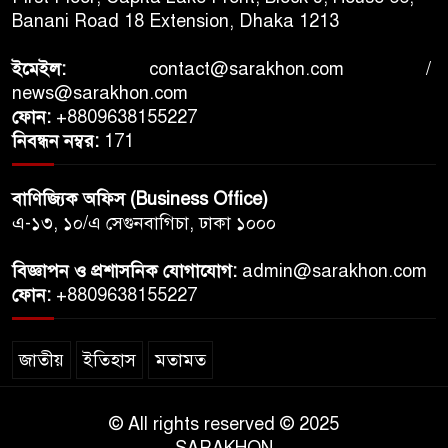
Banani Road 18 Extension, Dhaka 1213
ইমেইল:
contact@sarakhon.com
/
news@sarakhon.com
ফোন:
+8809638155227
নিবন্ধন নম্বর:
171
বাণিজ্যিক অফিস (Business Office)
এ-১৩, ১০/এ সেগুনবাগিচা, ঢাকা ১০০০
বিজ্ঞাপন ও প্রশাসনিক যোগাযোগ:
admin@sarakhon.com
ফোন:
+8809638155227
জাতীয়
ইতিহাস
মতামত
© All rights reserved © 2025
SARAKHON