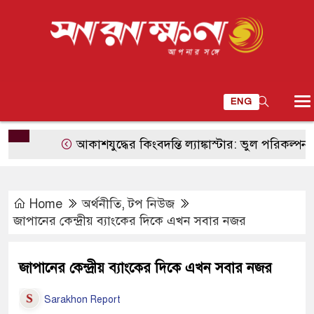
ENG
আকাশযুদ্ধের কিংবদন্তি ল্যাঙ্কাস্টার: ভুল পরিকল্পনা থেকে দ্বিতীয
Home
অর্থনীতি
,
টপ নিউজ
জাপানের কেন্দ্রীয় ব্যাংকের দিকে এখন সবার নজর
জাপানের কেন্দ্রীয় ব্যাংকের দিকে এখন সবার নজর
Sarakhon Report