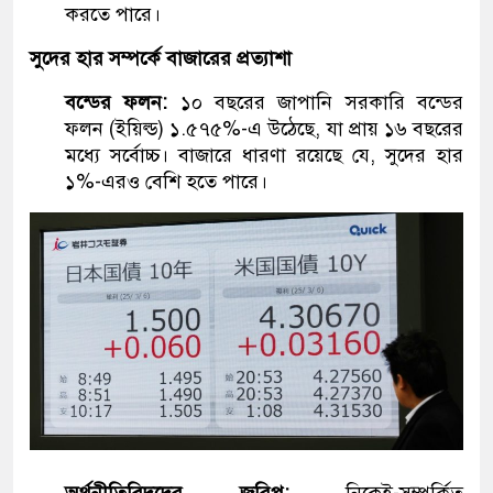
করতে পারে।
সুদের হার সম্পর্কে বাজারের প্রত্যাশা
বন্ডের ফলন:
১০ বছরের জাপানি সরকারি বন্ডের
ফলন (ইয়িল্ড) ১.৫৭৫%-এ উঠেছে, যা প্রায় ১৬ বছরের
মধ্যে সর্বোচ্চ। বাজারে ধারণা রয়েছে যে, সুদের হার
১%-এরও বেশি হতে পারে।