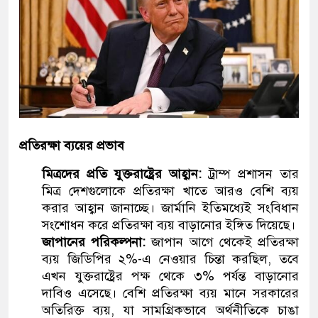
প্রতিরক্ষা ব্যয়ের প্রভাব
মিত্রদের প্রতি যুক্তরাষ্ট্রের আহ্বান:
ট্রাম্প প্রশাসন তার
মিত্র দেশগুলোকে প্রতিরক্ষা খাতে আরও বেশি ব্যয়
করার আহ্বান জানাচ্ছে। জার্মানি ইতিমধ্যেই সংবিধান
সংশোধন করে প্রতিরক্ষা ব্যয় বাড়ানোর ইঙ্গিত দিয়েছে।
জাপানের পরিকল্পনা:
জাপান আগে থেকেই প্রতিরক্ষা
ব্যয় জিডিপির ২%-এ নেওয়ার চিন্তা করছিল, তবে
এখন যুক্তরাষ্ট্রের পক্ষ থেকে ৩% পর্যন্ত বাড়ানোর
দাবিও এসেছে। বেশি প্রতিরক্ষা ব্যয় মানে সরকারের
অতিরিক্ত ব্যয়, যা সামগ্রিকভাবে অর্থনীতিকে চাঙা