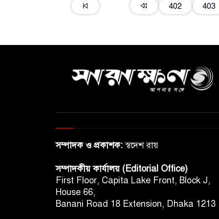
402
403
সম্পাদক ও প্রকাশক:
স্বদেশ রায়
সম্পাদকীয় কার্যালয় (Editorial Office)
First Floor, Capita Lake Front, Block J,
House 66,
Banani Road 18 Extension, Dhaka 1213