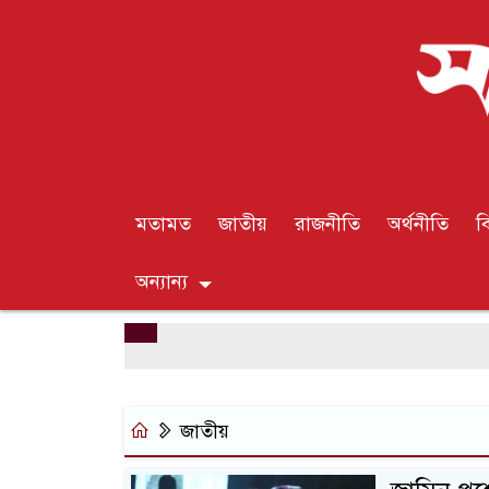
মতামত
জাতীয়
রাজনীতি
অর্থনীতি
ব
অন্যান্য
জাতীয়