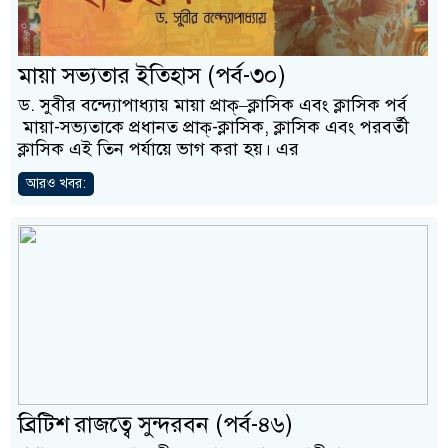
মায়া সভ্যতার ইতিহাস (পর্ব-৩০)
ড. সুবীর বন্দ্যোপাধ্যায় মায়া প্রাক্–ক্লাসিক এবং ক্লাসিক পর্ব
মায়া-সভ্যতাকে প্রধানত প্রাক্-ক্লাসিক, ক্লাসিক এবং পরবর্তী
ক্লাসিক এই তিন পর্যায়ে ভাগ করা হয়। এর
আরও খবর:
ব্রিটিশ রাজত্বে সুন্দরবন (পর্ব-৪৬)