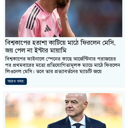
বিশ্বকাপের হতাশা কাটিয়ে মাঠে ফিরলেন মেসি,
জয় পেল না ইন্টার মায়ামি
বিশ্বকাপের ফাইনালে স্পেনের কাছে আর্জেন্টিনার পরাজয়ের
পর প্রথমবারের মতো প্রতিযোগিতামূলক ম্যাচে মাঠে ফিরলেন
লিওনেল মেসি। তবে তার প্রত্যাবর্তনের ম্যাচটি জয়ে
আরও খবর: