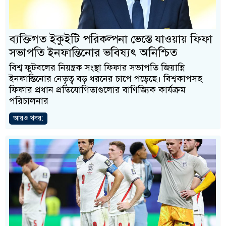
ব্যক্তিগত ইকুইটি পরিকল্পনা ভেস্তে যাওয়ায় ফিফা
সভাপতি ইনফান্তিনোর ভবিষ্যৎ অনিশ্চিত
বিশ্ব ফুটবলের নিয়ন্ত্রক সংস্থা ফিফার সভাপতি জিয়ান্নি
ইনফান্তিনোর নেতৃত্ব বড় ধরনের চাপে পড়েছে। বিশ্বকাপসহ
ফিফার প্রধান প্রতিযোগিতাগুলোর বাণিজ্যিক কার্যক্রম
পরিচালনার
আরও খবর: