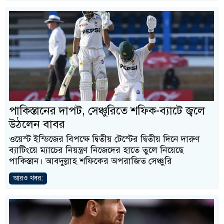
পাকিস্তানের দাপট, সেঞ্চুরিতে শফিক-ব্যাটে জ্বলে
উঠলেন বাবর
ওয়েস্ট ইন্ডিজের বিপক্ষে দ্বিতীয় টেস্টের দ্বিতীয় দিনে দারুণ
ব্যাটিংয়ে ম্যাচের নিয়ন্ত্রণ নিজেদের হাতে তুলে নিয়েছে
পাকিস্তান। আবদুল্লাহ শফিকের অপরাজিত সেঞ্চুরি
আরও খবর: