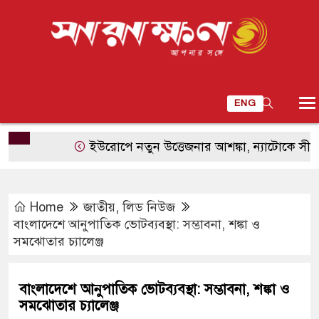
ENG
ইউরোপে নতুন উত্তেজনার আশঙ্কা, ন্যাটোকে সীমিত হামল
Home
জাতীয়
,
লিড নিউজ
বাংলাদেশে আনুপাতিক ভোটব্যবস্থা: সম্ভাবনা, শঙ্কা ও
সমঝোতার চ্যালেঞ্জ
বাংলাদেশে আনুপাতিক ভোটব্যবস্থা: সম্ভাবনা, শঙ্কা ও
সমঝোতার চ্যালেঞ্জ