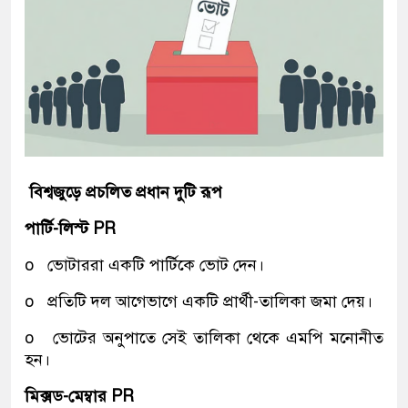
বিশ্বজুড়ে প্রচলিত প্রধান দুটি রূপ
পার্টি-লিস্ট
PR
o ভোটাররা একটি পার্টিকে ভোট দেন।
o প্রতিটি দল আগেভাগে একটি প্রার্থী-তালিকা জমা দেয়।
o ভোটের অনুপাতে সেই তালিকা থেকে এমপি মনোনীত
হন।
মিক্সড-মেম্বার
PR