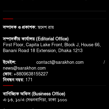
সম্পাদক ও প্রকাশক:
স্বদেশ রায়
সম্পাদকীয় কার্যালয় (Editorial Office)
First Floor, Capita Lake Front, Block J, House 66,
Banani Road 18 Extension, Dhaka 1213
ইমেইল:
contact@sarakhon.com
/
news@sarakhon.com
ফোন:
+8809638155227
নিবন্ধন নম্বর:
171
বাণিজ্যিক অফিস (Business Office)
এ-১৩, ১০/এ সেগুনবাগিচা, ঢাকা ১০০০