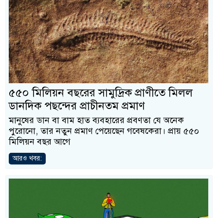
৫৫০ মিলিয়ন বছরের সামুদ্রিক প্রাণীতে মিলল
ডানদিক পছন্দের প্রাচীনতম প্রমাণ
মানুষের ডান বা বাম হাত ব্যবহারের প্রবণতা যে অনেক
পুরোনো, তার নতুন প্রমাণ পেয়েছেন গবেষকেরা। প্রায় ৫৫০
মিলিয়ন বছর আগে
আরও খবর: