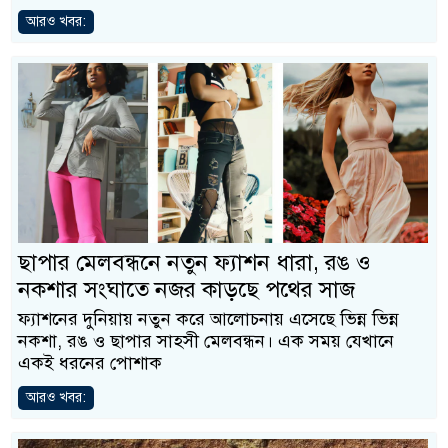
আরও খবর:
ছাপার মেলবন্ধনে নতুন ফ্যাশন ধারা, রঙ ও
নকশার সংঘাতে নজর কাড়ছে পথের সাজ
ফ্যাশনের দুনিয়ায় নতুন করে আলোচনায় এসেছে ভিন্ন ভিন্ন
নকশা, রঙ ও ছাপার সাহসী মেলবন্ধন। এক সময় যেখানে
একই ধরনের পোশাক
আরও খবর: