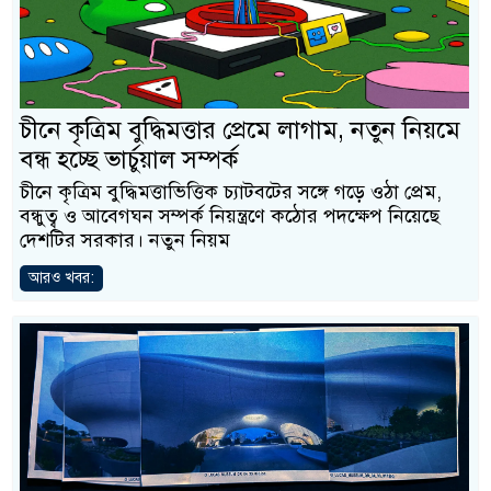
চীনে কৃত্রিম বুদ্ধিমত্তার প্রেমে লাগাম, নতুন নিয়মে
বন্ধ হচ্ছে ভার্চুয়াল সম্পর্ক
চীনে কৃত্রিম বুদ্ধিমত্তাভিত্তিক চ্যাটবটের সঙ্গে গড়ে ওঠা প্রেম,
বন্ধুত্ব ও আবেগঘন সম্পর্ক নিয়ন্ত্রণে কঠোর পদক্ষেপ নিয়েছে
দেশটির সরকার। নতুন নিয়ম
আরও খবর: