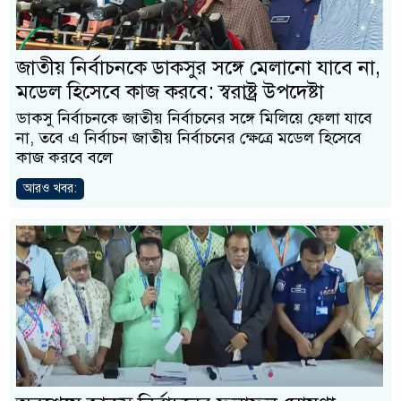
জাতীয় নির্বাচনকে ডাকসুর সঙ্গে মেলানো যাবে না,
মডেল হিসেবে কাজ করবে: স্বরাষ্ট্র উপদেষ্টা
ডাকসু নির্বাচনকে জাতীয় নির্বাচনের সঙ্গে মিলিয়ে ফেলা যাবে
না, তবে এ নির্বাচন জাতীয় নির্বাচনের ক্ষেত্রে মডেল হিসেবে
কাজ করবে বলে
আরও খবর: