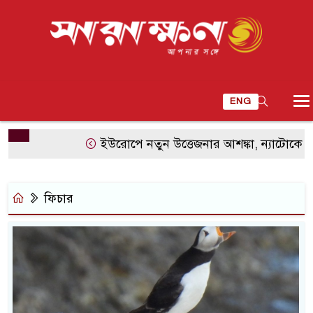
ENG
ইউরোপে নতুন উত্তেজনার আশঙ্কা, ন্যাটোকে সীমিত হ
ফিচার