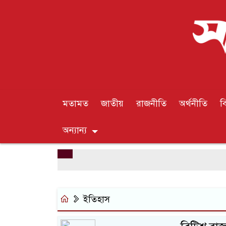
মতামত
জাতীয়
রাজনীতি
অর্থনীতি
ব
অন্যান্য
ইতিহাস