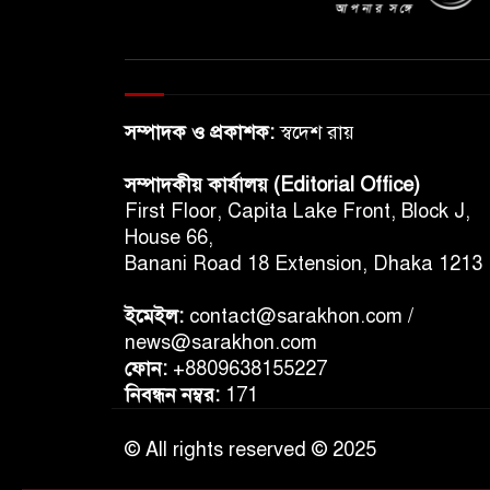
সম্পাদক ও প্রকাশক:
স্বদেশ রায়
সম্পাদকীয় কার্যালয় (Editorial Office)
First Floor, Capita Lake Front, Block J,
House 66,
Banani Road 18 Extension, Dhaka 1213
ইমেইল:
contact@sarakhon.com
/
news@sarakhon.com
ফোন:
+8809638155227
নিবন্ধন নম্বর:
171
© All rights reserved © 2025